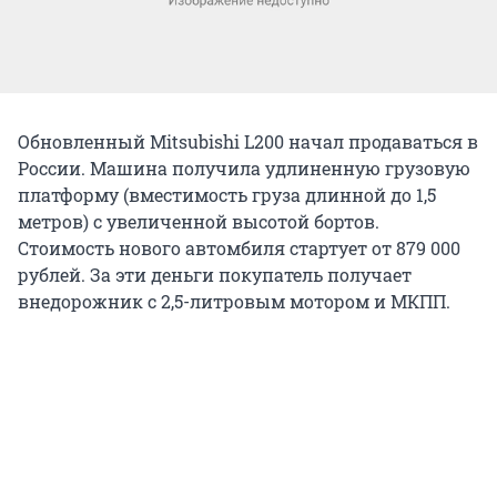
Обновленный Mitsubishi L200 начал продаваться в
России. Машина получила удлиненную грузовую
платформу (вместимость груза длинной до 1,5
метров) с увеличенной высотой бортов.
Стоимость нового автомбиля стартует от 879 000
рублей. За эти деньги покупатель получает
внедорожник с 2,5-литровым мотором и МКПП.