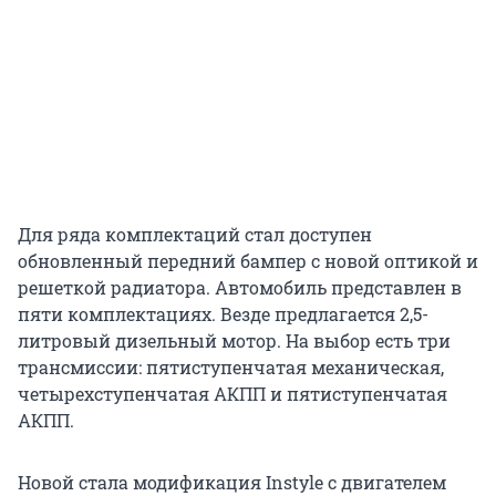
Для ряда комплектаций стал доступен
обновленный передний бампер с новой оптикой и
решеткой радиатора. Автомобиль представлен в
пяти комплектациях. Везде предлагается 2,5-
литровый дизельный мотор. На выбор есть три
трансмиссии: пятиступенчатая механическая,
четырехступенчатая АКПП и пятиступенчатая
АКПП.
Новой стала модификация Instyle с двигателем