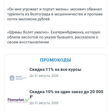
«Он мне угрожает и портит жизнь»: москвич обвинил
турагента из Волгограда в мошенничестве и пропаже
почти миллиона рублей
«Шрамы болят ужасно». Екатеринбурженка, которую
облили кислотой по указке бывшего, рассказала о
своем восстановлении
ПРОМОКОДЫ
Скидка 11% на все курсы
До 31 августа, 2026
Скидка 10% на один заказ до 20 000
₽
До 31 августа, 2026