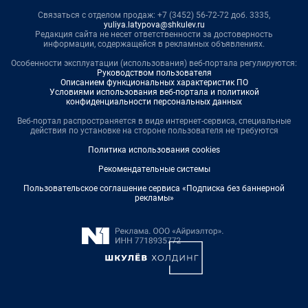
Связаться с отделом продаж: +7 (3452) 56-72-72 доб. 3335,
yuliya.latypova@shkulev.ru
Редакция сайта не несет ответственности за достоверность
информации, содержащейся в рекламных объявлениях.
Особенности эксплуатации (использования) веб-портала регулируются:
Руководством пользователя
Описанием функциональных характеристик ПО
Условиями использования веб-портала и политикой
конфиденциальности персональных данных
Веб-портал распространяется в виде интернет-сервиса, специальные
действия по установке на стороне пользователя не требуются
Политика использования cookies
Рекомендательные системы
Пользовательское соглашение сервиса «Подписка без баннерной
рекламы»