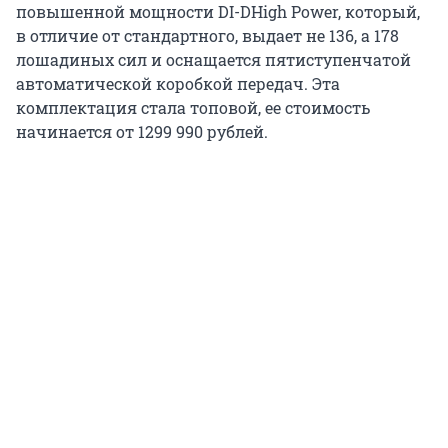
повышенной мощности DI-DHigh Power, который,
в отличие от стандартного, выдает не 136, а 178
лошадиных сил и оснащается пятиступенчатой
автоматической коробкой передач. Эта
комплектация стала топовой, ее стоимость
начинается от 1299 990 рублей.