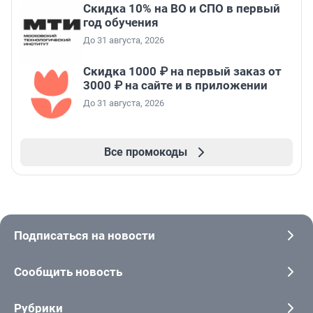
Скидка 10% на ВО и СПО в первый
год обучения
До 31 августа, 2026
Скидка 1000 ₽ на первый заказ от
3000 ₽ на сайте и в приложении
До 31 августа, 2026
Все промокоды
Подписаться на новости
Сообщить новость
Рубрики