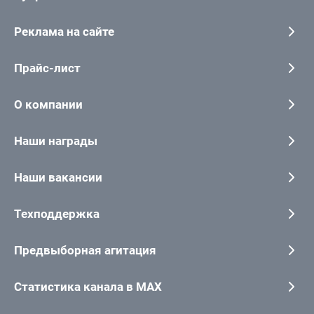
Реклама на сайте
Прайс-лист
О компании
Наши награды
Наши вакансии
Техподдержка
Предвыборная агитация
Статистика канала в MAX