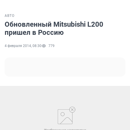
АВТО
Обновленный Mitsubishi L200
пришел в Россию
4 февраля 2014, 08:30
779