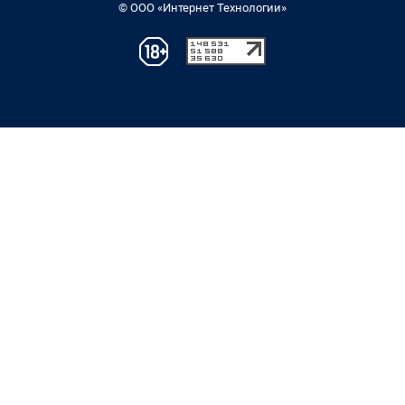
© ООО «Интернет Технологии»