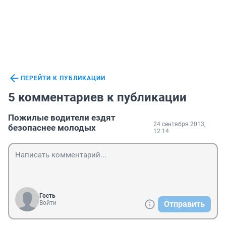
ПЕРЕЙТИ К ПУБЛИКАЦИИ
5 комментариев к публикации
Пожилые водители ездят
24 сентября 2013,
безопаснее молодых
12:14
Гость
Войти
Отправить