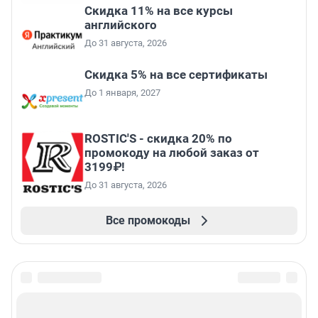
Скидка 11% на все курсы
английского
До 31 августа, 2026
Скидка 5% на все сертификаты
До 1 января, 2027
ROSTIC'S - скидка 20% по
промокоду на любой заказ от
3199₽!
До 31 августа, 2026
Все промокоды