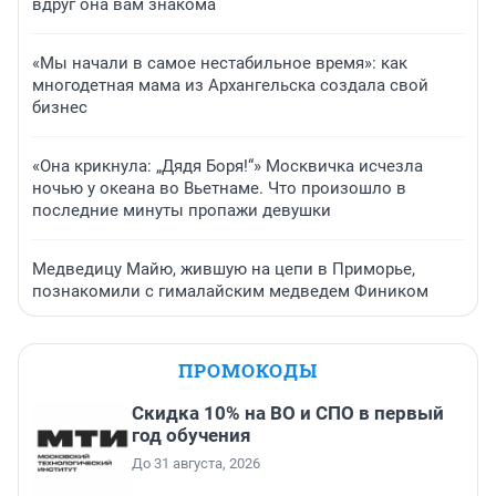
вдруг она вам знакома
«Мы начали в самое нестабильное время»: как
многодетная мама из Архангельска создала свой
бизнес
«Она крикнула: „Дядя Боря!“» Москвичка исчезла
ночью у океана во Вьетнаме. Что произошло в
последние минуты пропажи девушки
Медведицу Майю, жившую на цепи в Приморье,
познакомили с гималайским медведем Фиником
ПРОМОКОДЫ
Скидка 10% на ВО и СПО в первый
год обучения
До 31 августа, 2026