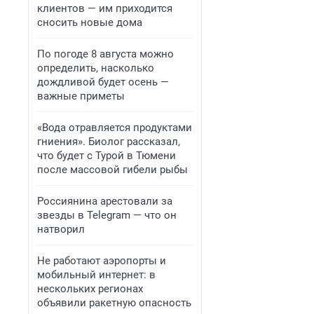
клиентов — им приходится
сносить новые дома
По погоде 8 августа можно
определить, насколько
дождливой будет осень —
важные приметы
«Вода отравляется продуктами
гниения». Биолог рассказал,
что будет с Турой в Тюмени
после массовой гибели рыбы
Россиянина арестовали за
звезды в Telegram — что он
натворил
Не работают аэропорты и
мобильный интернет: в
нескольких регионах
объявили ракетную опасность