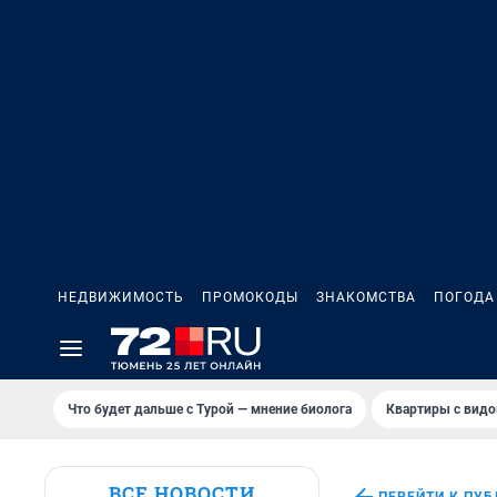
НЕДВИЖИМОСТЬ
ПРОМОКОДЫ
ЗНАКОМСТВА
ПОГОДА
Что будет дальше с Турой — мнение биолога
Квартиры с видо
ВСЕ НОВОСТИ