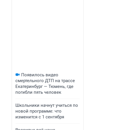
Появилось видео
смертельного ДТП на трассе
Екатеринбург — Тюмень, где
погибли пять человек
Школьники начнут учиться по
новой программе: что
изменится с 1 сентября