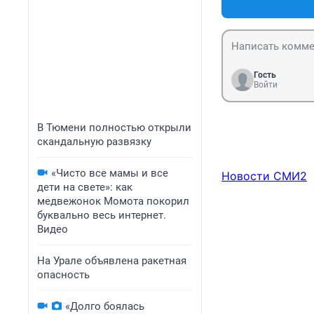
Гость
Войти
В Тюмени полностью открыли
скандальную развязку
«Чисто все мамы и все
Новости СМИ2
дети на свете»: как
медвежонок Момота покорил
буквально весь интернет.
Видео
На Урале объявлена ракетная
опасность
«Долго боялась