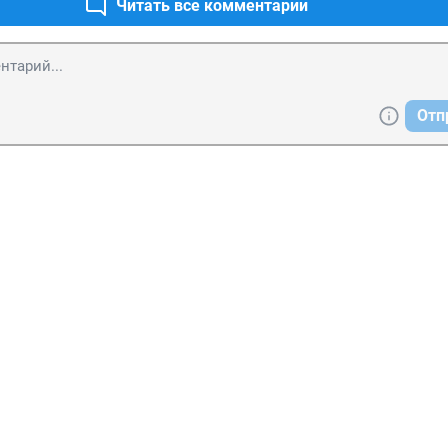
Читать все комментарии
Отп