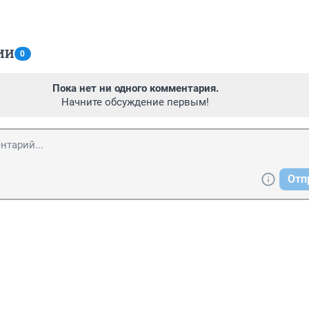
ИИ
0
Пока нет ни одного комментария.
Начните обсуждение первым!
Отп