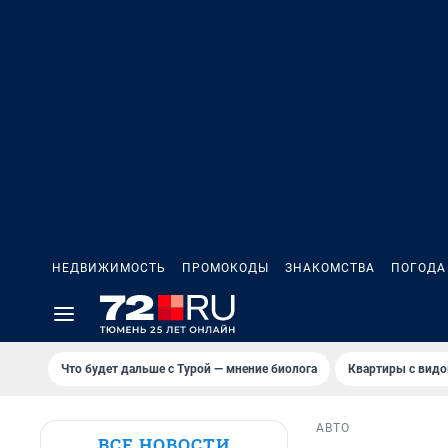
НЕДВИЖИМОСТЬ
ПРОМОКОДЫ
ЗНАКОМСТВА
ПОГОДА
Что будет дальше с Турой — мнение биолога
Квартиры с видо
АВТО
ВСЕ НОВОСТИ