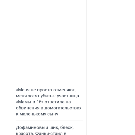
«Меня не просто отменяют,
меня хотят убить»: участница
«Мамы в 16» ответила на
обвинения в домогательствах
к маленькому сыну
Дофаминовый шик, блеск,
красота. Фанки-стайл в