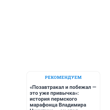
РЕКОМЕНДУЕМ
«Позавтракал и побежал —
это уже привычка»:
история пермского
марафонца Владимира