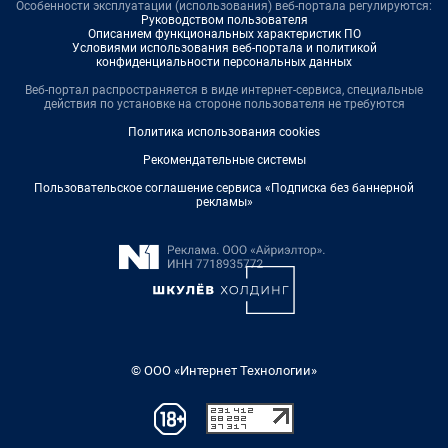
Особенности эксплуатации (использования) веб-портала регулируются:
Руководством пользователя
Описанием функциональных характеристик ПО
Условиями использования веб-портала и политикой
конфиденциальности персональных данных
Веб-портал распространяется в виде интернет-сервиса, специальные
действия по установке на стороне пользователя не требуются
Политика использования cookies
Рекомендательные системы
Пользовательское соглашение сервиса «Подписка без баннерной
рекламы»
© ООО «Интернет Технологии»