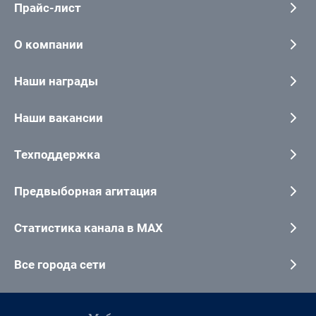
Прайс-лист
О компании
Наши награды
Наши вакансии
Техподдержка
Предвыборная агитация
Статистика канала в MAX
Все города сети