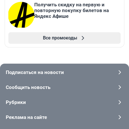
Получить скидку на первую и
повторную покупку билетов на
Яндекс Афише
Все промокоды
Подписаться на новости
Сообщить новость
Рубрики
Реклама на сайте