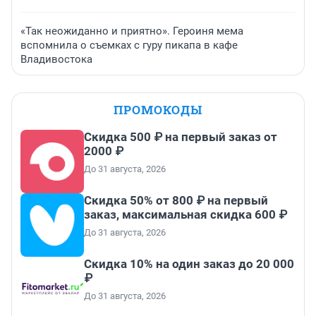
«Так неожиданно и приятно». Героиня мема
вспомнила о съемках с гуру пикапа в кафе
Владивостока
ПРОМОКОДЫ
Скидка 500 ₽ на первый заказ от
2000 ₽
До 31 августа, 2026
Скидка 50% от 800 ₽ на первый
заказ, максимальная скидка 600 ₽
До 31 августа, 2026
Скидка 10% на один заказ до 20 000
₽
До 31 августа, 2026