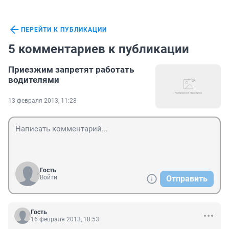
ПЕРЕЙТИ К ПУБЛИКАЦИИ
5 комментариев к публикации
Приезжим запретят работать
водителями
13 февраля 2013, 11:28
Гость
Войти
Отправить
Гость
16 февраля 2013, 18:53