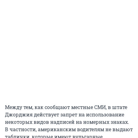
Между тем, как сообщают местные СМИ, в штате
Джорджия действует запрет на использование
некоторых видов надписей на номерных знаках.
В частности, американским водителям не выдают
таблички, которые имеют вульгарные,