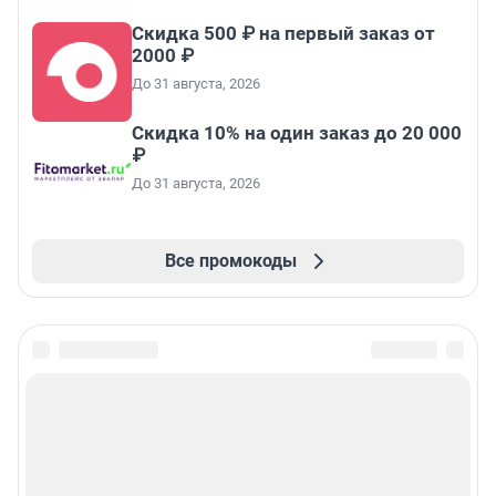
Скидка 500 ₽ на первый заказ от
2000 ₽
До 31 августа, 2026
Скидка 10% на один заказ до 20 000
₽
До 31 августа, 2026
Все промокоды