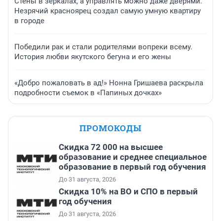
Стены в зеркалах, а управлять можно даже дверями.
Незрячий красноярец создал самую умную квартиру
в городе
Победили рак и стали родителями вопреки всему.
История любви якутского бегуна и его жены
«Добро пожаловать в ад!» Нонна Гришаева раскрыла
подробности съемок в «Папиных дочках»
ПРОМОКОДЫ
Скидка 72 000 на высшее
образование и среднее специальное
образование в первый год обучения
До 31 августа, 2026
Скидка 10% на ВО и СПО в первый
год обучения
До 31 августа, 2026