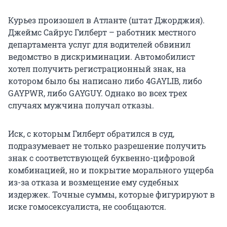
Курьез произошел в Атланте (штат Джорджия).
Джеймс Сайрус Гилберт – работник местного
департамента услуг для водителей обвинил
ведомство в дискриминации. Автомобилист
хотел получить регистрационный знак, на
котором было бы написано либо 4GAYLIB, либо
GAYPWR, либо GAYGUY. Однако во всех трех
случаях мужчина получал отказы.
Иск, с которым Гилберт обратился в суд,
подразумевает не только разрешение получить
знак с соответствующей буквенно-цифровой
комбинацией, но и покрытие морального ущерба
из-за отказа и возмещение ему судебных
издержек. Точные суммы, которые фигурируют в
иске гомосексуалиста, не сообщаются.