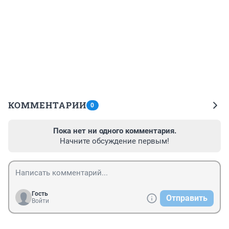
КОММЕНТАРИИ
0
Пока нет ни одного комментария.
Начните обсуждение первым!
Гость
Отправить
Войти