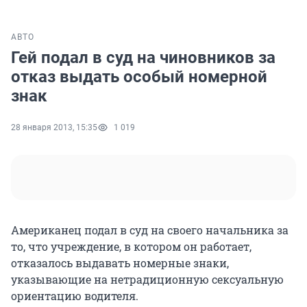
АВТО
Гей подал в суд на чиновников за
отказ выдать особый номерной
знак
28 января 2013, 15:35
1 019
Американец подал в суд на своего начальника за
то, что учреждение, в котором он работает,
отказалось выдавать номерные знаки,
указывающие на нетрадиционную сексуальную
ориентацию водителя.