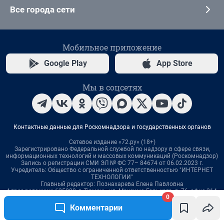
0
Комментарии