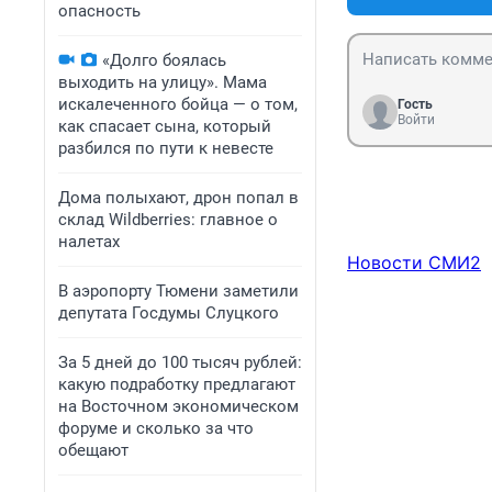
опасность
«Долго боялась
выходить на улицу». Мама
искалеченного бойца — о том,
Гость
Войти
как спасает сына, который
разбился по пути к невесте
Дома полыхают, дрон попал в
склад Wildberries: главное о
налетах
Новости СМИ2
В аэропорту Тюмени заметили
депутата Госдумы Слуцкого
За 5 дней до 100 тысяч рублей:
какую подработку предлагают
на Восточном экономическом
форуме и сколько за что
обещают