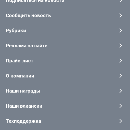
Подписаться на новости
Сообщить новость
Рубрики
Реклама на сайте
Прайс-лист
О компании
Наши награды
Наши вакансии
Техподдержка