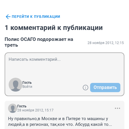
ПЕРЕЙТИ К ПУБЛИКАЦИИ
1 комментарий к публикации
Полис ОСАГО подорожает на
28 ноября 2012, 12:15
треть
Гость
Войти
Отправить
Гость
28 ноября 2012, 15:17
Ну правильно,в Москве и в Питере то машины у 
людей,а в регионах, так,кое что. Абсурд какой то...