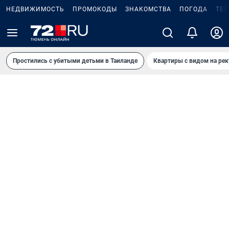
НЕДВИЖИМОСТЬ
ПРОМОКОДЫ
ЗНАКОМСТВА
ПОГОДА
ТЕ
Простились с убитыми детьми в Таиланде
Квартиры с видом на рек