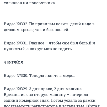
сигналов ни поворотника.
Видео №332. По правилам возить детей надо в
детском кресле, так и безопасней.
Видео №331. Главное – чтобы сам был белый и
пушистый, а вокруг можно гадить.
4 октября
Видео №330. Топоры нынче в моде...
Видео №329. 3 дня права, 2 дня машина.
Врезавшись во вторую машину – потеряла
задний номерной знак. Потом уехала за рамки
досягаемости регистратора и встала там. Сбитая