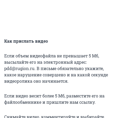
Как прислать видео
Если объем видеофайла не превышает 5 Мб,
высылайте его на электронный адрес:
pdd@rugion.ru. В письме обязательно укажите,
какое нарушение совершено и на какой секунде
видеоролика оно начинается.
Если видео весит более 5 Мб, разместите его на
файлообменнике и пришлите нам ссылку.
Снимайте видео, комментируйте и выбирайте