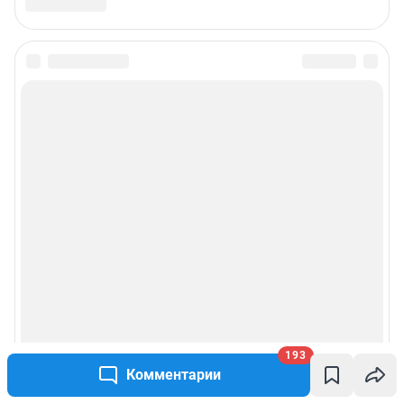
193
Комментарии