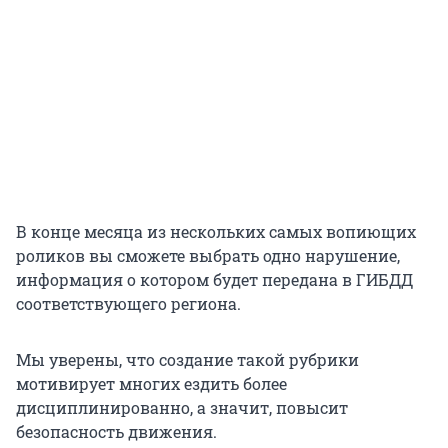
В конце месяца из нескольких самых вопиющих
роликов вы сможете выбрать одно нарушение,
информация о котором будет передана в ГИБДД
соответствующего региона.
Мы уверены, что создание такой рубрики
мотивирует многих ездить более
дисциплинированно, а значит, повысит
безопасность движения.