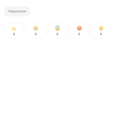
Нарушение
0
0
0
0
0