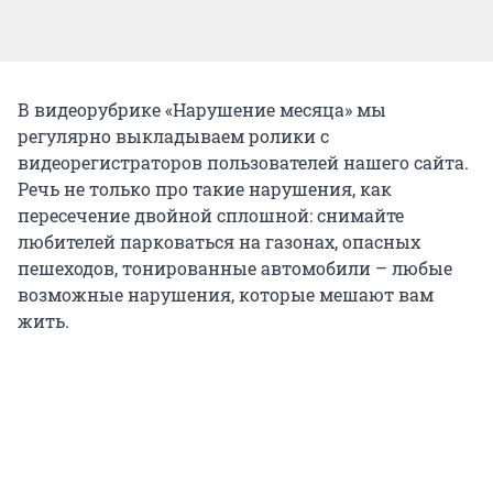
В видеорубрике «Нарушение месяца» мы
регулярно выкладываем ролики с
видеорегистраторов пользователей нашего сайта.
Речь не только про такие нарушения, как
пересечение двойной сплошной: снимайте
любителей парковаться на газонах, опасных
пешеходов, тонированные автомобили – любые
возможные нарушения, которые мешают вам
жить.