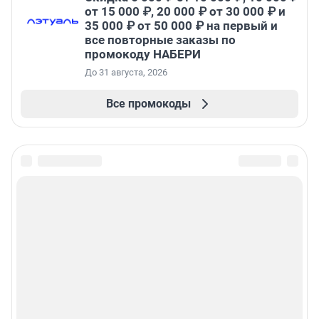
от 15 000 ₽, 20 000 ₽ от 30 000 ₽ и
35 000 ₽ от 50 000 ₽ на первый и
все повторные заказы по
промокоду НАБЕРИ
До 31 августа, 2026
Все промокоды