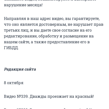
нарушение месяца!
Направляя в наш адрес видео, вы гарантируете,
что оно является достоверным, не нарушает прав
третьих лиц, и вы даете свое согласие на его
редактирование, обработку и размещение на
нашем сайте, а также предоставление его в
ГИБДД.
Редакция сайта
8 октября
Видео №339. Дважды проезжает на красный!