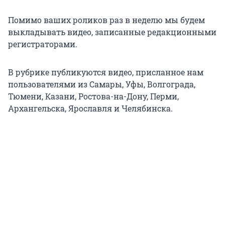
Помимо ваших роликов раз в неделю мы будем
выкладывать видео, записанные редакционными
регистраторами.
В рубрике публикуются видео, присланное нам
пользователями из Самары, Уфы, Волгограда,
Тюмени, Казани, Ростова-на-Дону, Перми,
Архангельска, Ярославля и Челябинска.