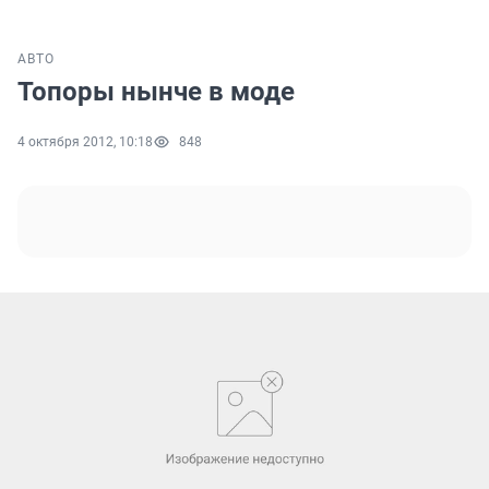
АВТО
Топоры нынче в моде
4 октября 2012, 10:18
848