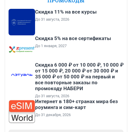
ПРОМОКОДЫ
Скидка 11% на все курсы
До 31 августа, 2026
Скидка 5% на все сертификаты
До 1 января, 2027
Скидка 6 000 ₽ от 10 000 ₽, 10 000 ₽
от 15 000 ₽, 20 000 ₽ от 30 000 ₽ и
35 000 ₽ от 50 000 ₽ на первый и
все повторные заказы по
промокоду НАБЕРИ
До 31 августа, 2026
Интернет в 180+ странах мира без
роуминга и сим-карт
До 31 декабря, 2026