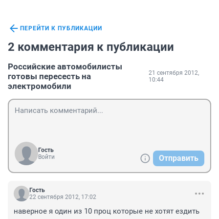
ПЕРЕЙТИ К ПУБЛИКАЦИИ
2 комментария к публикации
Российские автомобилисты
21 сентября 2012,
готовы пересесть на
10:44
электромобили
Гость
Войти
Отправить
Гость
22 сентября 2012, 17:02
наверное я один из 10 проц которые не хотят ездить 