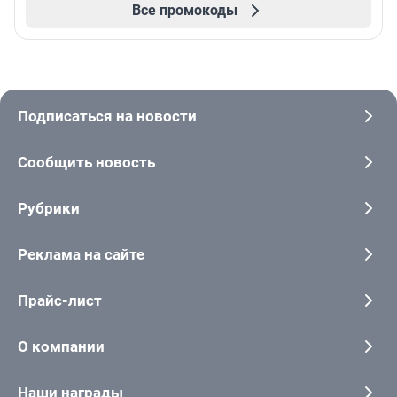
Все промокоды
Подписаться на новости
Сообщить новость
Рубрики
Реклама на сайте
Прайс-лист
О компании
Наши награды