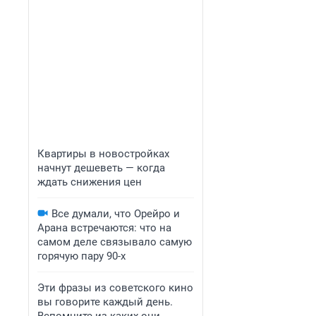
Квартиры в новостройках
начнут дешеветь — когда
ждать снижения цен
Все думали, что Орейро и
Арана встречаются: что на
самом деле связывало самую
горячую пару 90-х
Эти фразы из советского кино
вы говорите каждый день.