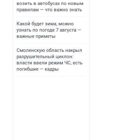
возить в автобусах по новым
правилам — что важно знать
Какой будет зима, можно
узнать по погоде 7 августа —
важные приметы
Смоленскую область накрыл
разрушительный циклон:
власти ввели режим ЧС, есть
погибшие — кадры