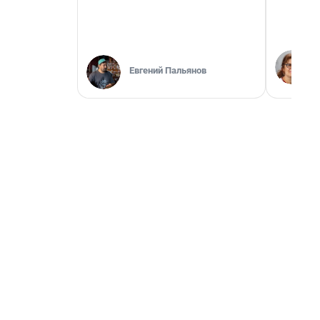
Евгений Пальянов