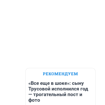
РЕКОМЕНДУЕМ
«Все еще в шоке»: сыну
Трусовой исполнился год
— трогательный пост и
фото