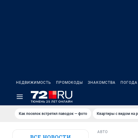
НЕДВИЖИМОСТЬ
ПРОМОКОДЫ
ЗНАКОМСТВА
ПОГОДА
Как поселок встретил паводок — фото
Квартиры с видом на р
АВТО
ВСЕ НОВОСТИ