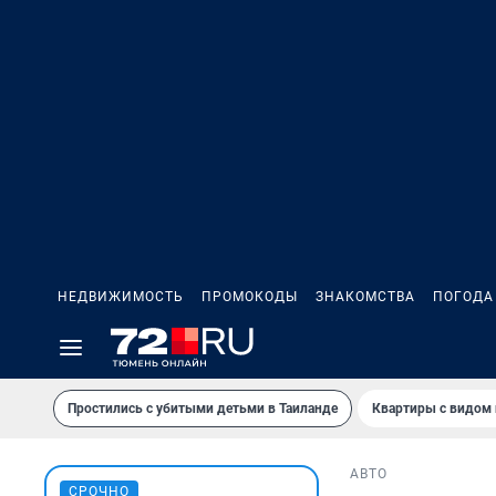
НЕДВИЖИМОСТЬ
ПРОМОКОДЫ
ЗНАКОМСТВА
ПОГОДА
Простились с убитыми детьми в Таиланде
Квартиры с видом 
АВТО
СРОЧНО