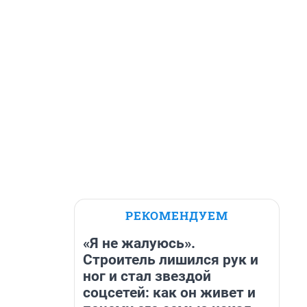
РЕКОМЕНДУЕМ
«Я не жалуюсь».
Строитель лишился рук и
ног и стал звездой
соцсетей: как он живет и