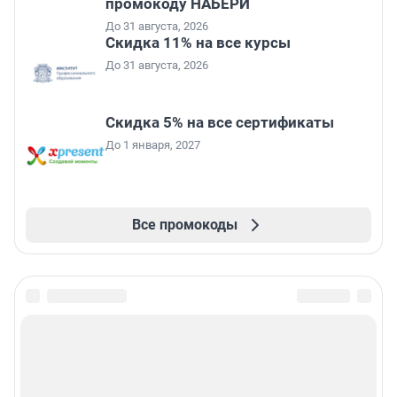
промокоду НАБЕРИ
До 31 августа, 2026
Скидка 11% на все курсы
До 31 августа, 2026
Скидка 5% на все сертификаты
До 1 января, 2027
Все промокоды