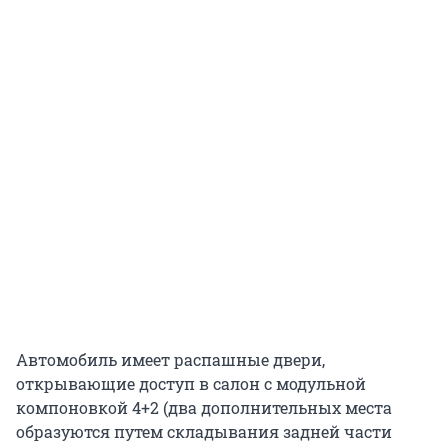
Автомобиль имеет распашные двери,
открывающие доступ в салон с модульной
компоновкой 4+2 (два дополнительных места
образуются путем складывания задней части