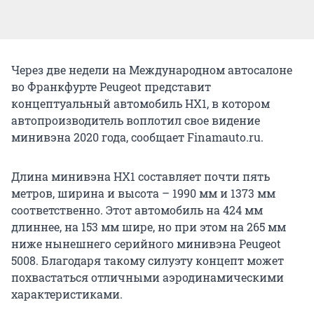
Через две недели на Международном автосалоне
во Франкфурте Peugeot представит
концептуальный автомобиль HX1, в котором
автопроизводитель воплотил свое видение
минивэна 2020 года, сообщает Finamauto.ru.
Длина минивэна HX1 составляет почти пять
метров, ширина и высота – 1990 мм и 1373 мм
соответственно. Этот автомобиль на 424 мм
длиннее, на 153 мм шире, но при этом на 265 мм
ниже нынешнего серийного минивэна Peugeot
5008. Благодаря такому силуэту концепт может
похвастаться отличными аэродинамическими
характеристиками.