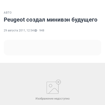
АВТО
Peugeot создал минивэн будущего
29 августа 2011, 12:54
948