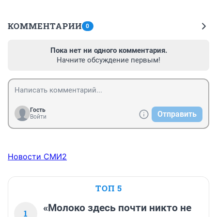
КОММЕНТАРИИ
0
Пока нет ни одного комментария.
Начните обсуждение первым!
Гость
Отправить
Войти
Новости СМИ2
ТОП 5
«Молоко здесь почти никто не
1