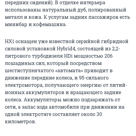
передних сидений). В отделке интерьера
использованы натуральный дуб, полированный
металл и кожа. К услугам задних пассажиров есть
минибар и кофемашина.
HX1 оснащен уже известной серийной гибридной
силовой установкой Hybrid4, состоящей из 2,2-
литрового турбодизеля HDi мощностью 206
лошадиных сил, который посредством
шестиступенчатого «автомата» приводит в
движение передние колеса, и 95-сильного
электромотора, получающего энергию от литий-
ионных аккумуляторов и вращающего задние
колеса. Аккумуляторы можно подзаряжать от
сети, а запас хода автомобиля при движении на
одной электротяге составляет около 30
километров.