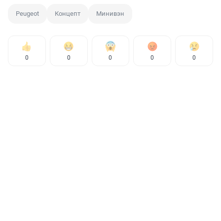
Peugeot
Концепт
Минивэн
0
0
0
0
0