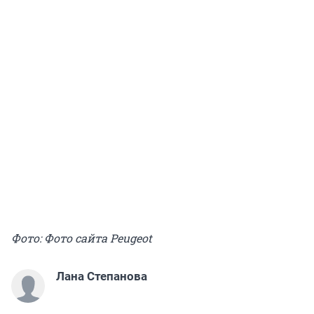
Фото: Фото сайта Peugeot
Лана Степанова