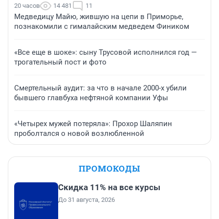
20 часов
14 481
11
Медведицу Майю, жившую на цепи в Приморье,
познакомили с гималайским медведем Фиником
«Все еще в шоке»: сыну Трусовой исполнился год —
трогательный пост и фото
Смертельный аудит: за что в начале 2000-х убили
бывшего главбуха нефтяной компании Уфы
«Четырех мужей потеряла»: Прохор Шаляпин
проболтался о новой возлюбленной
ПРОМОКОДЫ
Скидка 11% на все курсы
До 31 августа, 2026