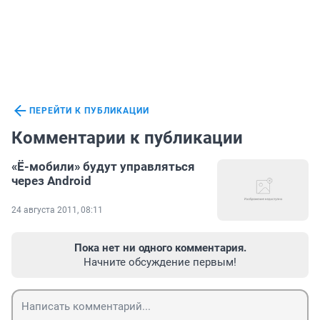
ПЕРЕЙТИ К ПУБЛИКАЦИИ
Комментарии к публикации
«Ё-мобили» будут управляться
через Android
24 августа 2011, 08:11
Пока нет ни одного комментария.
Начните обсуждение первым!