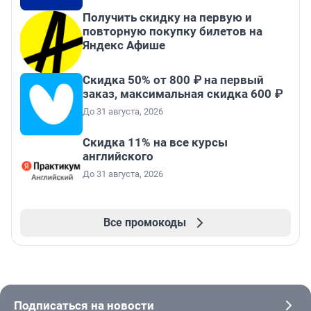
Получить скидку на первую и
повторную покупку билетов на
Яндекс Афише
Скидка 50% от 800 ₽ на первый
заказ, максимальная скидка 600 ₽
До 31 августа, 2026
Скидка 11% на все курсы
английского
До 31 августа, 2026
Все промокоды
Подписаться на новости