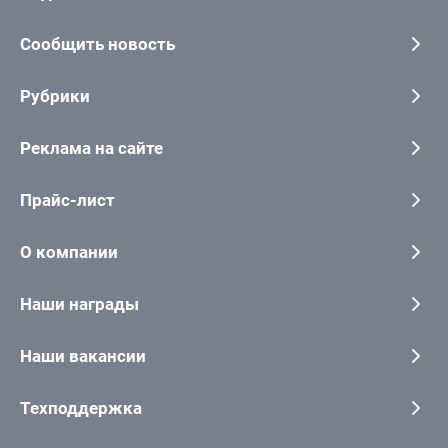
Сообщить новость
Рубрики
Реклама на сайте
Прайс-лист
О компании
Наши награды
Наши вакансии
Техподдержка