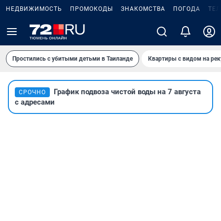
НЕДВИЖИМОСТЬ
ПРОМОКОДЫ
ЗНАКОМСТВА
ПОГОДА
ТЕ
Простились с убитыми детьми в Таиланде
Квартиры с видом на рек
График подвоза чистой воды на 7 августа
СРОЧНО
с адресами