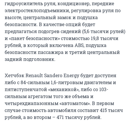
гидроусилитель руля, кондиционер, передние
электростеклоподъемники, регулировка руля по
высоте, центральный замок и подушка
безопасности. В качестве опций будет
предлагаться подогрев сидений (5,6 тысячи рулей)
и «пакет безопасности» стоимостью 19,8 тысячи
рублей, в который включена ABS, подушка
безопасности пассажира и третий центральный
задний подголовник.
Хетчбэк Renault Sandero Energy будет доступен
либо с 84-сильным 1,6-литровым двигателем и
пятиступенчатой «механикой», либо со 103-
сильным агрегатом того же объема и
четырехдиапазонным «автоматом». В первом
случае стоимость автомобиля составит 415 тысяч
рублей, а во втором – 471 тысячу рублей.