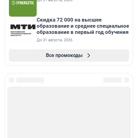
Скидка 72 000 на высшее
образование и среднее специальное
образование в первый год обучения
До 31 августа, 2026
Все промокоды