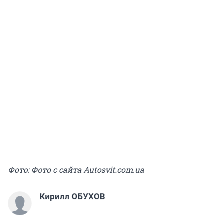
Фото: Фото с сайта Autosvit.com.ua
Кирилл ОБУХОВ