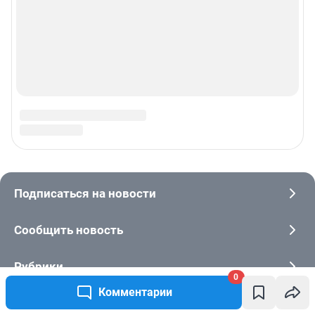
0
Комментарии