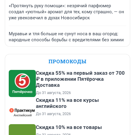
«Протянуть руку помощи»: незрячий парфюмер
создал «уютный» аромат для тех, кому страшно, — он
уже увековечил в духах Новосибирск
Муравьи и тля больше не сунут носа в ваш огород:
народные способы борьбы с вредителями без химии
ПРОМОКОДЫ
Скидка 55% на первый заказ от 700
₽ в приложении Пятёрочка
Доставка
До 31 августа, 2026
Скидка 11% на все курсы
английского
До 31 августа, 2026
Скидка 10% на все товары
До 31 августа, 2026