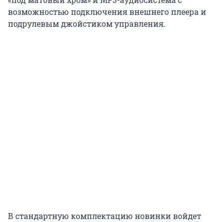
возможностью подключения внешнего плеера и
подрулевым джойстиком управления.
В стандартную комплектацию новинки войдет