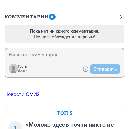
КОММЕНТАРИИ
0
Пока нет ни одного комментария.
Начните обсуждение первым!
Гость
Отправить
Войти
Новости СМИ2
ТОП 5
«Молоко здесь почти никто не
1