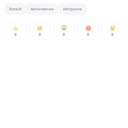
Renault
Автоновинки
Авторынок
0
0
0
0
0