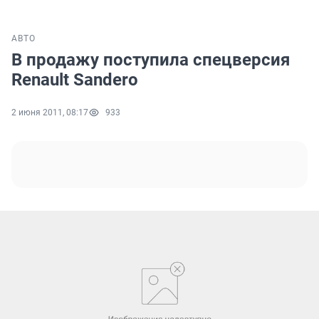
АВТО
В продажу поступила спецверсия
Renault Sandero
2 июня 2011, 08:17
933