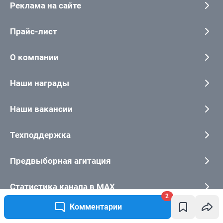
2
Комментарии