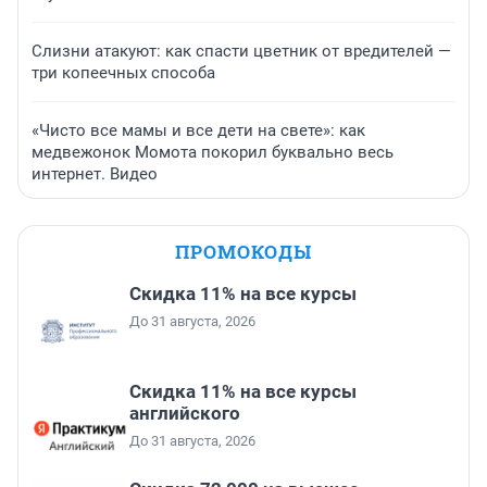
Слизни атакуют: как спасти цветник от вредителей —
три копеечных способа
«Чисто все мамы и все дети на свете»: как
медвежонок Момота покорил буквально весь
интернет. Видео
ПРОМОКОДЫ
Скидка 11% на все курсы
До 31 августа, 2026
Скидка 11% на все курсы
английского
До 31 августа, 2026