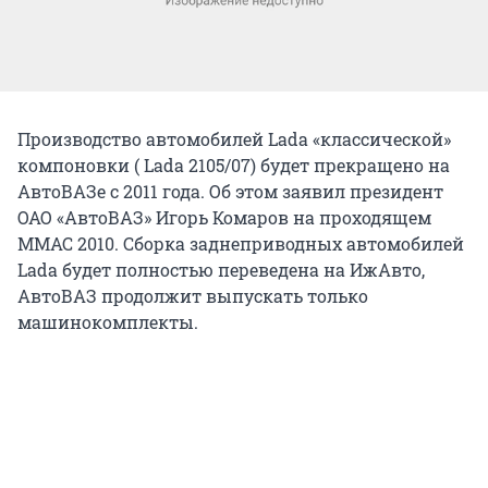
Производство автомобилей Lada «классической»
компоновки ( Lada 2105/07) будет прекращено на
АвтоВАЗе с 2011 года. Об этом заявил президент
ОАО «АвтоВАЗ» Игорь Комаров на проходящем
ММАС 2010. Сборка заднеприводных автомобилей
Lada будет полностью переведена на ИжАвто,
АвтоВАЗ продолжит выпускать только
машинокомплекты.