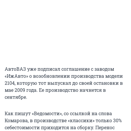
АвтоВАЗ уже подписал соглашение с заводом
«ИжАвто» о возобновлении производства модели
2104, которую тот выпускал до своей остановки в
мае 2009 года. Ее производство начнется в
сентябре.
Как пишут «Ведомости», со ссылкой на слова
Комарова, в производстве «классики» только 30%
себестоимости приходится на сборку. Перенос