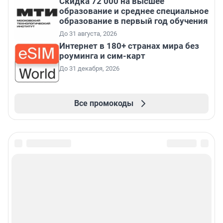
Скидка 72 000 на высшее
образование и среднее специальное
образование в первый год обучения
До 31 августа, 2026
Интернет в 180+ странах мира без
роуминга и сим-карт
До 31 декабря, 2026
Все промокоды