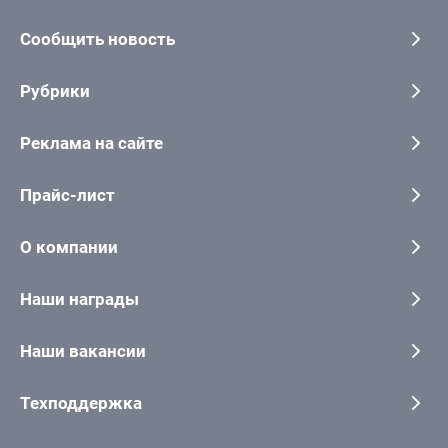
Сообщить новость
Рубрики
Реклама на сайте
Прайс-лист
О компании
Наши награды
Наши вакансии
Техподдержка