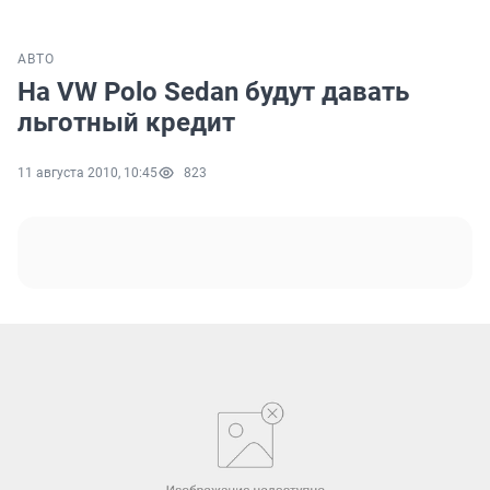
АВТО
На VW Polo Sedan будут давать
льготный кредит
11 августа 2010, 10:45
823