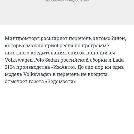
Минпромторг расширяет перечень автомобилей,
которые можно приобрести по программе
льготного кредитования: список пополнится
Volkswagen Polo Sedan российской сборки и Lada
2104 производства «ИжАвто». До сих пор ни одна
модель Volkswagen в перечень не входила,
отмечает газета «Ведомости».