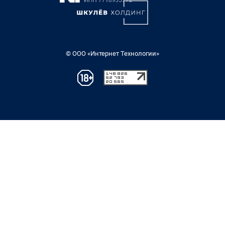
© ООО «Интернет Технологии»