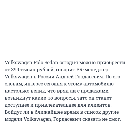
Volkswagen Polo Sedan сегодня можно приобрести
от 399 тысяч рублей, говорит PR-менеджер
Volkswagen в России Андрей Гордасевич. По его
словам, интерес сегодня к этому автомобилю
настолько велик, что вряд ли с продажами
возникнут какие-то вопросы, зато он станет
доступнее и привлекательнее для клиентов.
Войдут ли в ближайшее время в список другие
модели Volkswagen, Гордасевич сказать не смог.