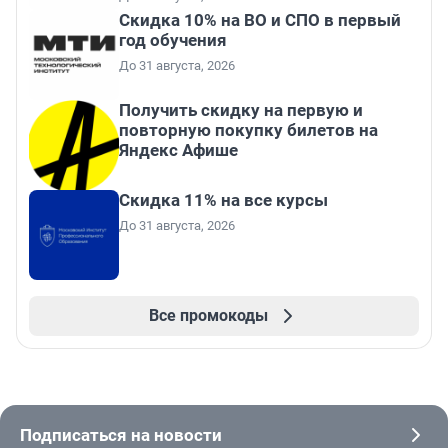
Скидка 10% на ВО и СПО в первый
год обучения
До 31 августа, 2026
Получить скидку на первую и
повторную покупку билетов на
Яндекс Афише
Скидка 11% на все курсы
До 31 августа, 2026
Все промокоды
Подписаться на новости