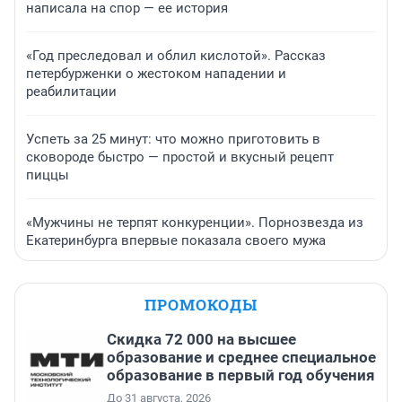
написала на спор — ее история
«Год преследовал и облил кислотой». Рассказ
петербурженки о жестоком нападении и
реабилитации
Успеть за 25 минут: что можно приготовить в
сковороде быстро — простой и вкусный рецепт
пиццы
«Мужчины не терпят конкуренции». Порнозвезда из
Екатеринбурга впервые показала своего мужа
ПРОМОКОДЫ
Скидка 72 000 на высшее
образование и среднее специальное
образование в первый год обучения
До 31 августа, 2026