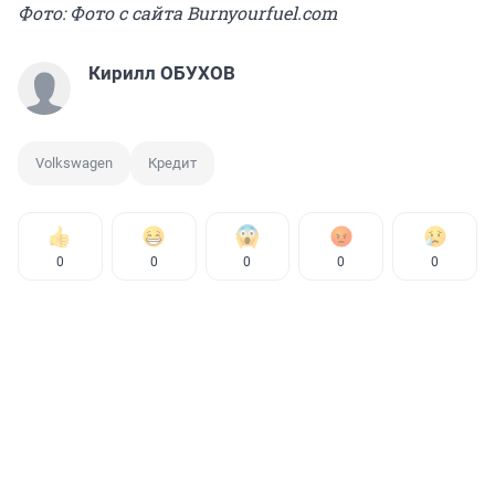
Фото: Фото с сайта Burnyourfuel.com
Кирилл ОБУХОВ
Volkswagen
Кредит
0
0
0
0
0