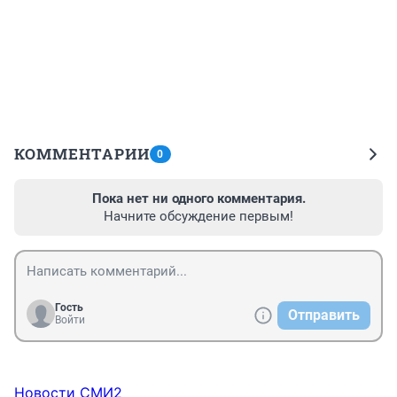
КОММЕНТАРИИ
0
Пока нет ни одного комментария.
Начните обсуждение первым!
Гость
Отправить
Войти
Новости СМИ2