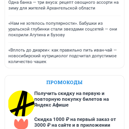
Одна банка — три вкуса: рецепт овощного ассорти на
зиму для жителей Архангельской области
«Нам не хотелось популярности». Бабушки из
уральской глубинки стали звездами соцсетей — они
покорили Агутина и Бузову
«Вплоть до диареи»: как правильно пить иван-чай —
новосибирский нутрициолог подсчитал допустимое
количество чашек
ПРОМОКОДЫ
Получить скидку на первую и
повторную покупку билетов на
Яндекс Афише
Скидка 1000 ₽ на первый заказ от
3000 ₽ на сайте и в приложении