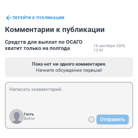
ПЕРЕЙТИ К ПУБЛИКАЦИИ
Комментарии к публикации
Средств для выплат по ОСАГО
16 сентября 2009,
хватит только на полгода
12:45
Пока нет ни одного комментария.
Начните обсуждение первым!
Гость
Войти
Отправить