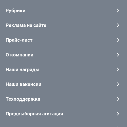
Рубрики
Реклама на сайте
Прайс-лист
О компании
Наши награды
Наши вакансии
Техподдержка
Предвыборная агитация