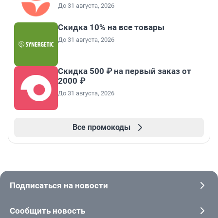
До 31 августа, 2026
Скидка 10% на все товары
До 31 августа, 2026
Скидка 500 ₽ на первый заказ от
2000 ₽
До 31 августа, 2026
Все промокоды
Подписаться на новости
Сообщить новость