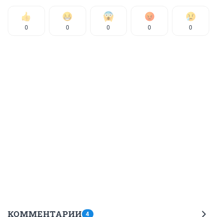
0
0
0
0
0
КОММЕНТАРИИ
4