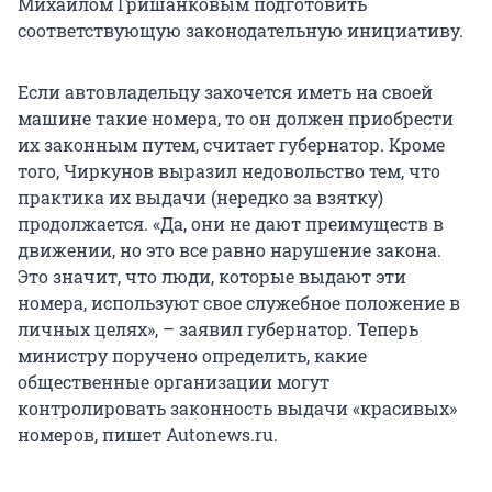
Михаилом Гришанковым подготовить
соответствующую законодательную инициативу.
Если автовладельцу захочется иметь на своей
машине такие номера, то он должен приобрести
их законным путем, считает губернатор. Кроме
того, Чиркунов выразил недовольство тем, что
практика их выдачи (нередко за взятку)
продолжается. «Да, они не дают преимуществ в
движении, но это все равно нарушение закона.
Это значит, что люди, которые выдают эти
номера, используют свое служебное положение в
личных целях», – заявил губернатор. Теперь
министру поручено определить, какие
общественные организации могут
контролировать законность выдачи «красивых»
номеров, пишет Autonews.ru.