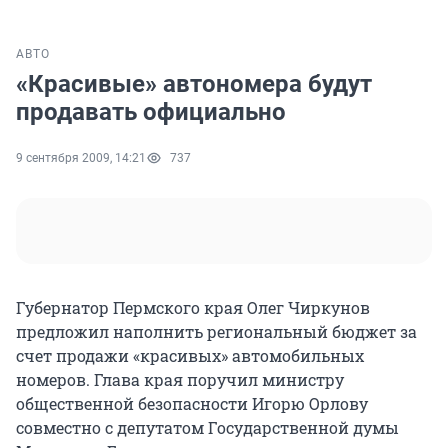
АВТО
«Красивые» автономера будут
продавать официально
9 сентября 2009, 14:21
737
Губернатор Пермского края Олег Чиркунов
предложил наполнить региональный бюджет за
счет продажи «красивых» автомобильных
номеров. Глава края поручил министру
общественной безопасности Игорю Орлову
совместно с депутатом Государственной думы