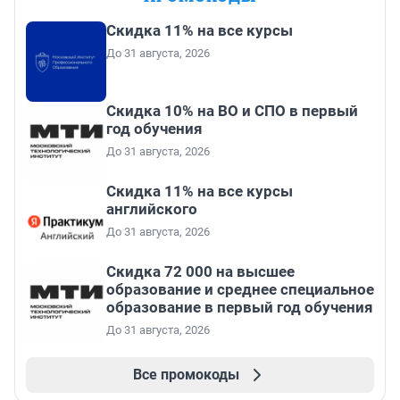
Скидка 11% на все курсы
До 31 августа, 2026
Скидка 10% на ВО и СПО в первый
год обучения
До 31 августа, 2026
Скидка 11% на все курсы
английского
До 31 августа, 2026
Скидка 72 000 на высшее
образование и среднее специальное
образование в первый год обучения
До 31 августа, 2026
Все промокоды