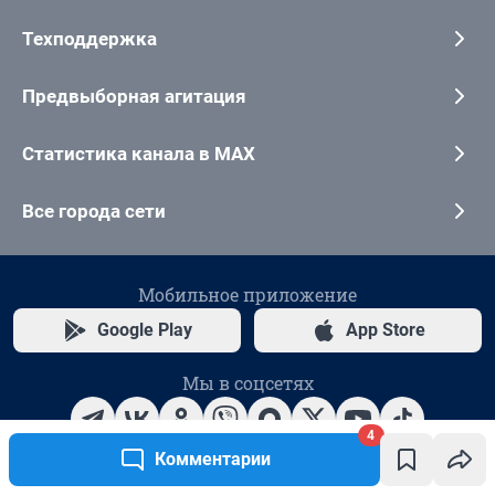
4
Комментарии