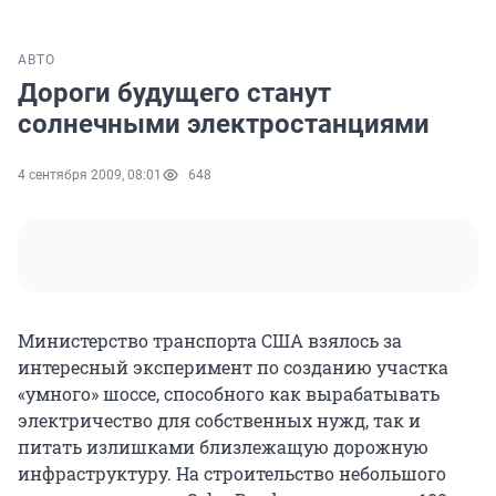
АВТО
Дороги будущего станут
солнечными электростанциями
4 сентября 2009, 08:01
648
Министерство транспорта США взялось за
интересный эксперимент по созданию участка
«умного» шоссе, способного как вырабатывать
электричество для собственных нужд, так и
питать излишками близлежащую дорожную
инфраструктуру. На строительство небольшого