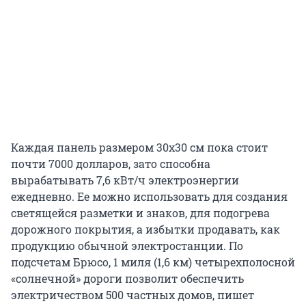
Каждая панель размером 30х30 см пока стоит
почти 7000 долларов, зато способна
вырабатывать 7,6 кВт/ч электроэнергии
ежедневно. Ее можно использовать для создания
светящейся разметки и знаков, для подогрева
дорожного покрытия, а избытки продавать, как
продукцию обычной электростанции. По
подсчетам Брюсо, 1 миля (1,6 км) четырехполосной
«солнечной» дороги позволит обеспечить
электричеством 500 частных домов, пишет