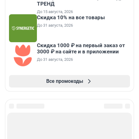
ТРЕНД
До 15 августа, 2026
Скидка 10% на все товары
До 31 августа, 2026
Скидка 1000 ₽ на первый заказ от
3000 ₽ на сайте и в приложении
До 31 августа, 2026
Все промокоды