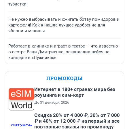
туристки
Не нужно выбрасывать и сжигать ботву помидоров и
картофеля! Как я нашла лучшее удобрение для
яблони и малины
Работает в клинике и играет в театре — что известно
о сестре Вани Дмитриенко, оскандалившейся на
концерте в «Лужниках»
ПРОМОКОДЫ
Интернет в 180+ странах мира без
роуминга и сим-карт
До 31 декабря, 2026
Скидка 20% от 4 000 ₽, 30% от 7 000
₽ и 40% от 12 000 ₽ на первый и все
повторные заказы по промокоду