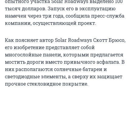
опытного участка Solar Roadways выделено 100
тысяч долларов. Запуск его в эксплуатацию
намечен через три года, сообщила пресс-служба
компании, осуществляющей проект.
Как поясняет автор Solar Roadways Скотт Брюсо,
его изобретение представляет собой
многослойные панели, которыми предлагается
мостить дороги вместо привычного асфальта. В
них располагаются солнечные батареи и
светодиодные элементы, а сверху их защищает
прочное стекловидное покрытие.