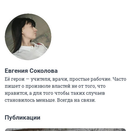
Евгения Соколова
Её герои — учителя, врачи, простые рабочие. Часто
пишет о произволе властей не от того, что
нравится, а для того чтобы таких случаев
становилось меньше. Всегда на связи.
Публикации