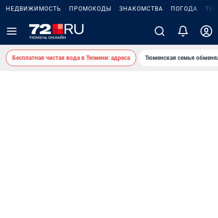
НЕДВИЖИМОСТЬ
ПРОМОКОДЫ
ЗНАКОМСТВА
ПОГОДА
ТЕ
Бесплатная чистая вода в Тюмени: адреса
Тюменская семья обменя