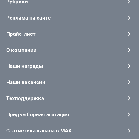
Рубрики
Реклама на сайте
Прайс-лист
О компании
Наши награды
Наши вакансии
Техподдержка
Предвыборная агитация
Статистика канала в MAX