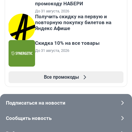
промокоду НАБЕРИ
До 31 августа, 2026
Получить скидку на первую и
повторную покупку билетов на
Яндекс Афише
Скидка 10% на все товары
До 31 августа, 2026
Все промокоды
Подписаться на новости
Сообщить новость