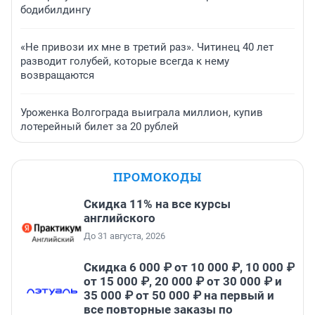
бодибилдингу
«Не привози их мне в третий раз». Читинец 40 лет
разводит голубей, которые всегда к нему
возвращаются
Уроженка Волгограда выиграла миллион, купив
лотерейный билет за 20 рублей
ПРОМОКОДЫ
Скидка 11% на все курсы
английского
До 31 августа, 2026
Скидка 6 000 ₽ от 10 000 ₽, 10 000 ₽
от 15 000 ₽, 20 000 ₽ от 30 000 ₽ и
35 000 ₽ от 50 000 ₽ на первый и
все повторные заказы по