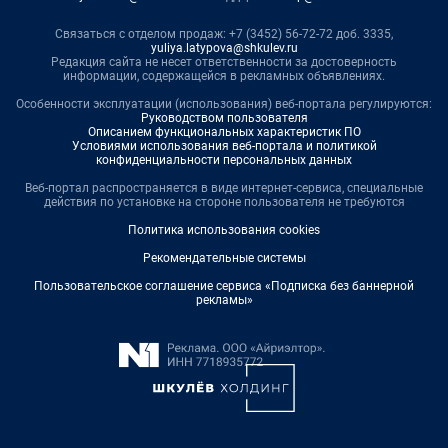
Связаться с отделом продаж: +7 (3452) 56-72-72 доб. 3335,
yuliya.latypova@shkulev.ru
Редакция сайта не несет ответственности за достоверность
информации, содержащейся в рекламных объявлениях.
Особенности эксплуатации (использования) веб-портала регулируются:
Руководством пользователя
Описанием функциональных характеристик ПО
Условиями использования веб-портала и политикой
конфиденциальности персональных данных
Веб-портал распространяется в виде интернет-сервиса, специальные
действия по установке на стороне пользователя не требуются
Политика использования cookies
Рекомендательные системы
Пользовательское соглашение сервиса «Подписка без баннерной
рекламы»