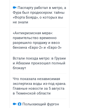
Паспарту работал в метро, а
Фура был продюсером: тайны
«Форта Боярд», о которых вы
не знали
«Антикризисная мера»:
правительство временно
разрешило продажу и ввоз
бензина «Евро-2» и «Евро-3»
Встали поезда метро: в Грузии
и Абхазии произошел полный
блэкаут
Что показала независимая
экспертиза воды из-под крана.
Главные новости за 5 августа
в Тюменской области
Полыхающий фургон