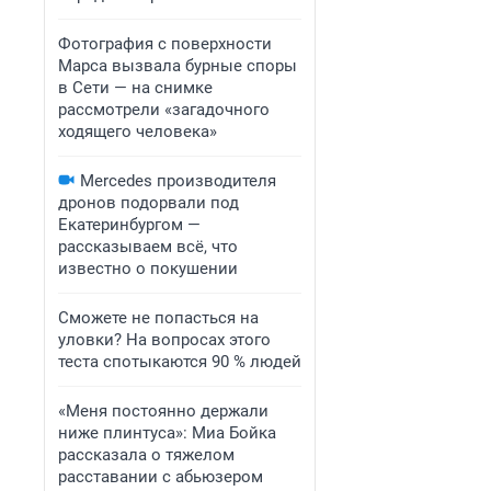
Фотография с поверхности
Марса вызвала бурные споры
в Сети — на снимке
рассмотрели «загадочного
ходящего человека»
Mercedes производителя
дронов подорвали под
Екатеринбургом —
рассказываем всё, что
известно о покушении
Сможете не попасться на
уловки? На вопросах этого
теста спотыкаются 90 % людей
«Меня постоянно держали
ниже плинтуса»: Миа Бойка
рассказала о тяжелом
расставании с абьюзером