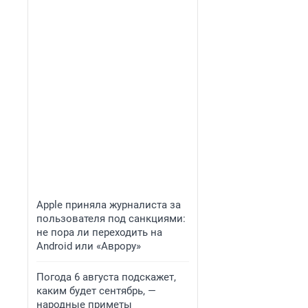
Apple приняла журналиста за
пользователя под санкциями:
не пора ли переходить на
Android или «Аврору»
Погода 6 августа подскажет,
каким будет сентябрь, —
народные приметы