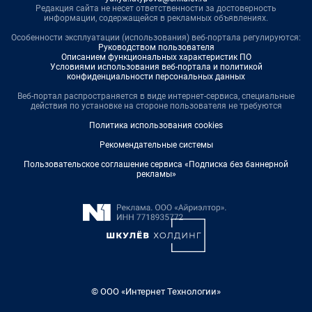
Редакция сайта не несет ответственности за достоверность
информации, содержащейся в рекламных объявлениях.
Особенности эксплуатации (использования) веб-портала регулируются:
Руководством пользователя
Описанием функциональных характеристик ПО
Условиями использования веб-портала и политикой
конфиденциальности персональных данных
Веб-портал распространяется в виде интернет-сервиса, специальные
действия по установке на стороне пользователя не требуются
Политика использования cookies
Рекомендательные системы
Пользовательское соглашение сервиса «Подписка без баннерной
рекламы»
© ООО «Интернет Технологии»