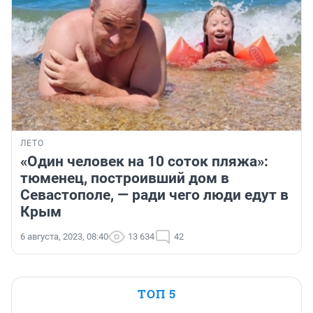
ЛЕТО
«Один человек на 10 соток пляжа»:
тюменец, построивший дом в
Севастополе, — ради чего люди едут в
Крым
6 августа, 2023, 08:40
13 634
42
ТОП 5