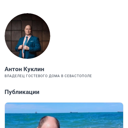
Антон Куклин
ВЛАДЕЛЕЦ ГОСТЕВОГО ДОМА В СЕВАСТОПОЛЕ
Публикации