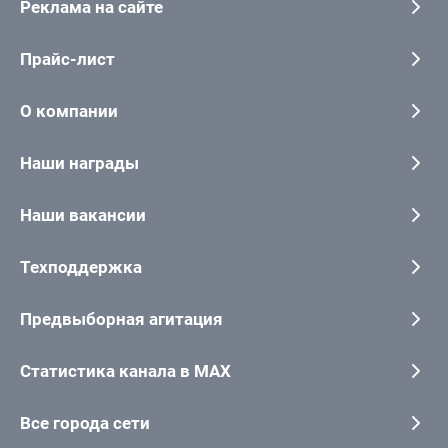
Реклама на сайте
Прайс-лист
О компании
Наши награды
Наши вакансии
Техподдержка
Предвыборная агитация
Статистика канала в MAX
Все города сети