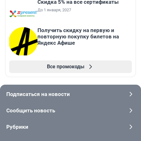
Скидка 5% на все сертификаты
До 1 января, 2027
Получить скидку на первую и
повторную покупку билетов на
Яндекс Афише
Все промокоды
Подписаться на новости
Сообщить новость
Рубрики