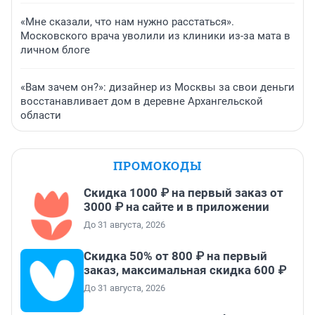
«Мне сказали, что нам нужно расстаться».
Московского врача уволили из клиники из-за мата в
личном блоге
«Вам зачем он?»: дизайнер из Москвы за свои деньги
восстанавливает дом в деревне Архангельской
области
ПРОМОКОДЫ
Скидка 1000 ₽ на первый заказ от
3000 ₽ на сайте и в приложении
До 31 августа, 2026
Скидка 50% от 800 ₽ на первый
заказ, максимальная скидка 600 ₽
До 31 августа, 2026