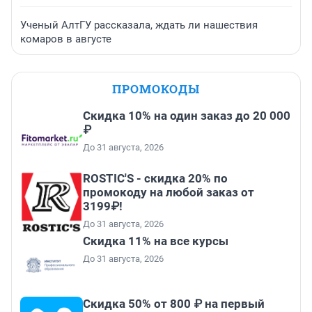
Ученый АлтГУ рассказала, ждать ли нашествия
комаров в августе
ПРОМОКОДЫ
Скидка 10% на один заказ до 20 000
₽
До 31 августа, 2026
ROSTIC'S - скидка 20% по
промокоду на любой заказ от
3199₽!
До 31 августа, 2026
Скидка 11% на все курсы
До 31 августа, 2026
Скидка 50% от 800 ₽ на первый