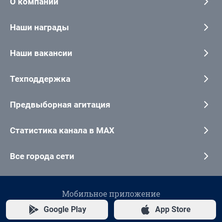
О компании
Наши награды
Наши вакансии
Техподдержка
Предвыборная агитация
Статистика канала в MAX
Все города сети
Мобильное приложение
Google Play
App Store