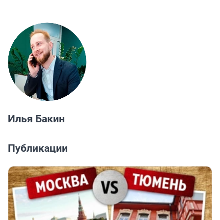
Илья Бакин
Публикации