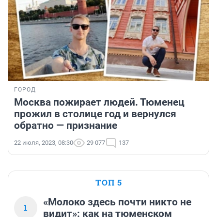
ГОРОД
Москва пожирает людей. Тюменец
прожил в столице год и вернулся
обратно — признание
22 июля, 2023, 08:30
29 077
137
ТОП 5
«Молоко здесь почти никто не
1
видит»: как на тюменском