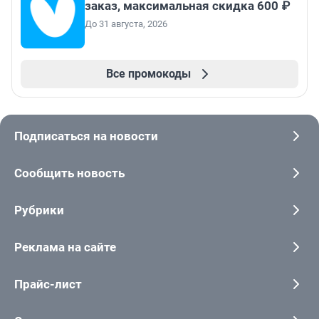
заказ, максимальная скидка 600 ₽
До 31 августа, 2026
Все промокоды
Подписаться на новости
Сообщить новость
Рубрики
Реклама на сайте
Прайс-лист