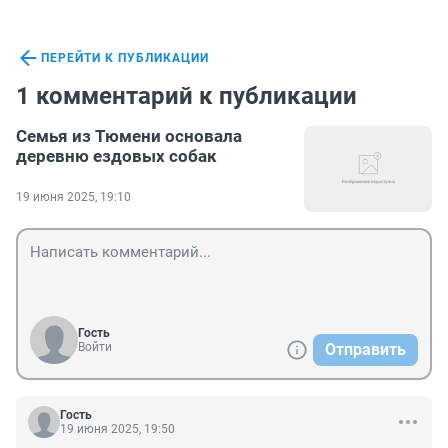
ПЕРЕЙТИ К ПУБЛИКАЦИИ
1 комментарий к публикации
Семья из Тюмени основала
деревню ездовых собак
19 июня 2025, 19:10
Гость
Войти
Отправить
Гость
19 июня 2025, 19:50