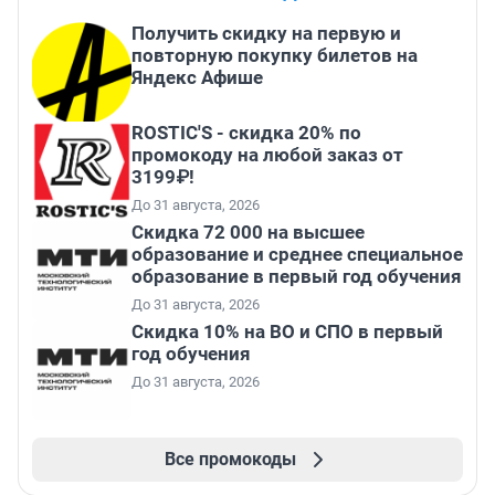
Получить скидку на первую и
повторную покупку билетов на
Яндекс Афише
ROSTIC'S - скидка 20% по
промокоду на любой заказ от
3199₽!
До 31 августа, 2026
Скидка 72 000 на высшее
образование и среднее специальное
образование в первый год обучения
До 31 августа, 2026
Скидка 10% на ВО и СПО в первый
год обучения
До 31 августа, 2026
Все промокоды