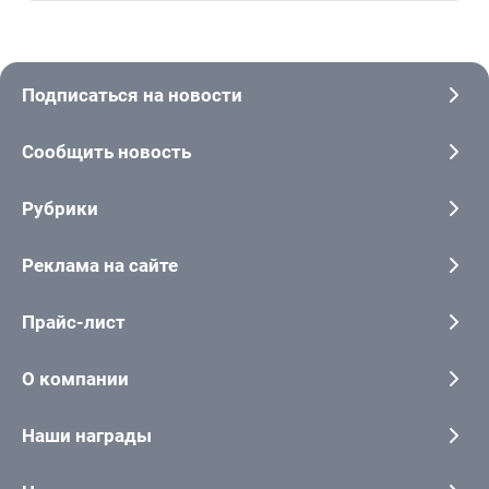
Подписаться на новости
Сообщить новость
Рубрики
Реклама на сайте
Прайс-лист
О компании
Наши награды