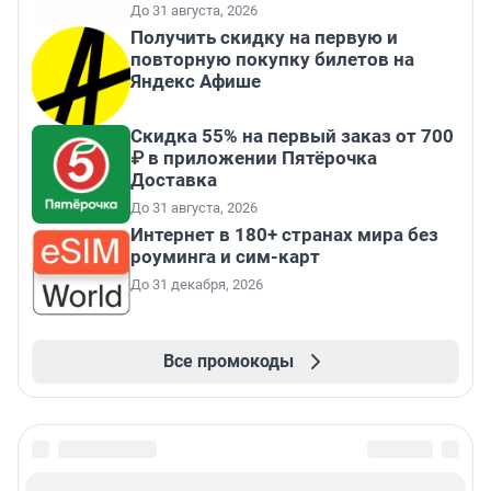
До 31 августа, 2026
Получить скидку на первую и
повторную покупку билетов на
Яндекс Афише
Скидка 55% на первый заказ от 700
₽ в приложении Пятёрочка
Доставка
До 31 августа, 2026
Интернет в 180+ странах мира без
роуминга и сим-карт
До 31 декабря, 2026
Все промокоды