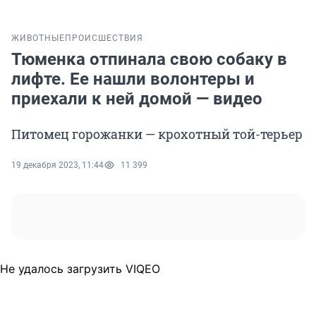
ЖИВОТНЫЕ
ПРОИСШЕСТВИЯ
Тюменка отпинала свою собаку в
лифте. Ее нашли волонтеры и
приехали к ней домой — видео
Питомец горожанки — крохотный той-терьер
19 декабря 2023, 11:44
11 399
Не удалось загрузить VIQEO