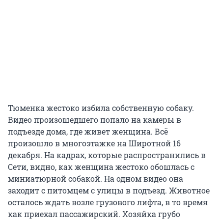
Тюменка жестоко избила собственную собаку.
Видео произошедшего попало на камеры в
подъезде дома, где живет женщина. Всё
произошло в многоэтажке на Широтной 16
декабря. На кадрах, которые распространились в
Сети, видно, как женщина жестоко обошлась с
миниатюрной собакой. На одном видео она
заходит с питомцем с улицы в подъезд. Животное
осталось ждать возле грузового лифта, в то время
как приехал пассажирский. Хозяйка грубо