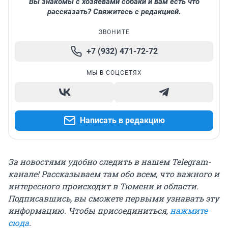
Вы знакомы с хозяевами собаки и вам есть что
рассказать? Свяжитесь с редакцией.
ЗВОНИТЕ
+7 (932) 471-72-72
МЫ В СОЦСЕТЯХ
Написать в редакцию
За новостями удобно следить в нашем Telegram-
канале! Рассказываем там обо всем, что важного и
интересного происходит в Тюмени и области.
Подписавшись, вы сможете первыми узнавать эту
информацию. Чтобы присоединиться,
нажмите
сюда
.