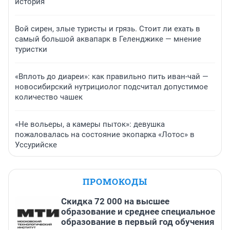
история
Вой сирен, злые туристы и грязь. Стоит ли ехать в
самый большой аквапарк в Геленджике — мнение
туристки
«Вплоть до диареи»: как правильно пить иван-чай —
новосибирский нутрициолог подсчитал допустимое
количество чашек
«Не вольеры, а камеры пыток»: девушка
пожаловалась на состояние экопарка «Лотос» в
Уссурийске
ПРОМОКОДЫ
Скидка 72 000 на высшее
образование и среднее специальное
образование в первый год обучения