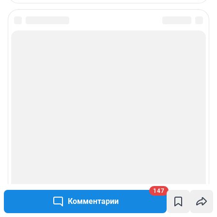
147
Комментарии