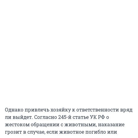
Однако привлечь хозяйку к ответственности вряд
ли выйдет. Согласно 245-й статье УК РФ о
жестоком обращении с животными, наказание
грозит в случае, если животное погибло или