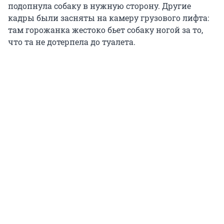
подопнула собаку в нужную сторону. Другие
кадры были засняты на камеру грузового лифта:
там горожанка жестоко бьет собаку ногой за то,
что та не дотерпела до туалета.