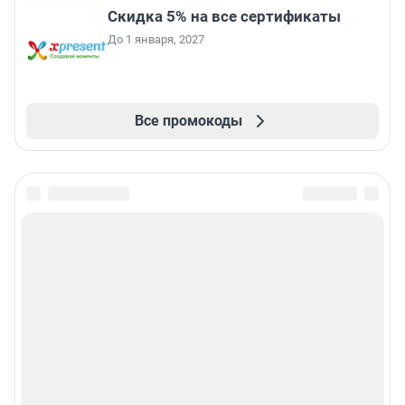
Скидка 5% на все сертификаты
До 1 января, 2027
Все промокоды