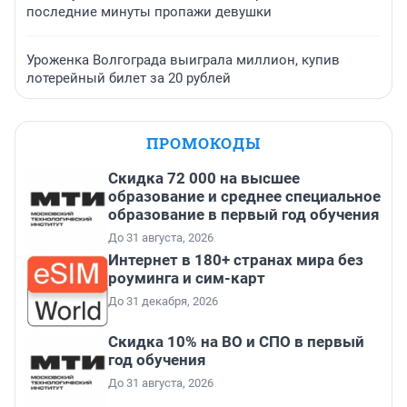
последние минуты пропажи девушки
Уроженка Волгограда выиграла миллион, купив
лотерейный билет за 20 рублей
ПРОМОКОДЫ
Скидка 72 000 на высшее
образование и среднее специальное
образование в первый год обучения
До 31 августа, 2026
Интернет в 180+ странах мира без
роуминга и сим-карт
До 31 декабря, 2026
Скидка 10% на ВО и СПО в первый
год обучения
До 31 августа, 2026