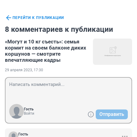
ПЕРЕЙТИ К ПУБЛИКАЦИИ
8 комментариев к публикации
«Могут и 10 кг съесть»: семья
кормит на своем балконе диких
коршунов — смотрите
впечатляющие кадры
29 апреля 2023, 17:30
Гость
Войти
Отправить
Гость