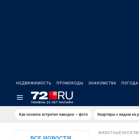
НЕДВИЖИМОСТЬ
ПРОМОКОДЫ
ЗНАКОМСТВА
ПОГОДА
Как поселок встретил паводок — фото
Квартиры с видом на р
ЖИВОТНЫЕ
ЭКСКЛЮ
ВСЕ НОВОСТИ