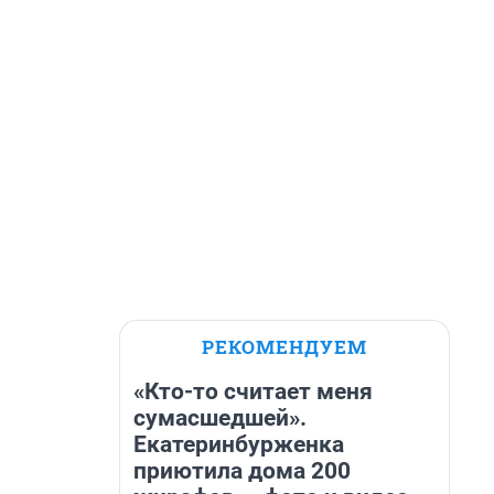
РЕКОМЕНДУЕМ
«Кто-то считает меня
сумасшедшей».
Екатеринбурженка
приютила дома 200