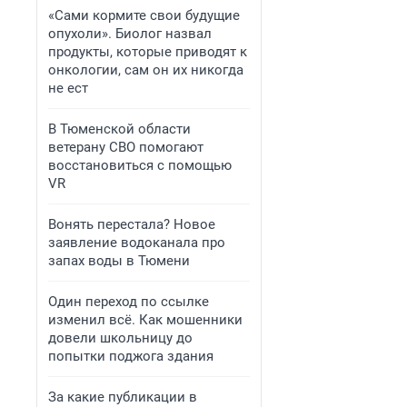
«Сами кормите свои будущие
опухоли». Биолог назвал
продукты, которые приводят к
онкологии, сам он их никогда
не ест
В Тюменской области
ветерану СВО помогают
восстановиться с помощью
VR
Вонять перестала? Новое
заявление водоканала про
запах воды в Тюмени
Один переход по ссылке
изменил всё. Как мошенники
довели школьницу до
попытки поджога здания
За какие публикации в