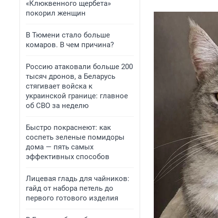
«Клюквенного щербета»
покорил женщин
В Тюмени стало больше
комаров. В чем причина?
Россию атаковали больше 200
тысяч дронов, а Беларусь
стягивает войска к
украинской границе: главное
об СВО за неделю
Быстро покраснеют: как
соспеть зеленые помидоры
дома — пять самых
эффективных способов
Лицевая гладь для чайников:
гайд от набора петель до
первого готового изделия