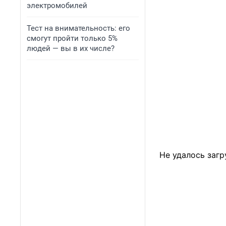
электромобилей
Тест на внимательность: его
смогут пройти только 5%
людей — вы в их числе?
Не удалось загр