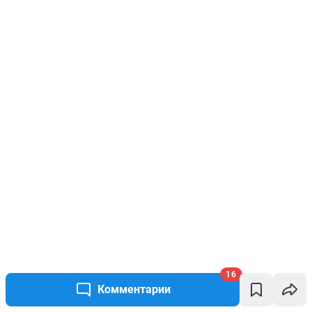
16
Комментарии