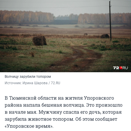
Волчицу зарубили топором
Источник: 
Ирина Шарова / 72.RU
В Тюменской области на жителя Упоровского
района напала бешеная волчица. Это произошло
в начале мая. Мужчину спасла его дочь, которая
зарубила животное топором. Об этом сообщает
«Упоровское время».