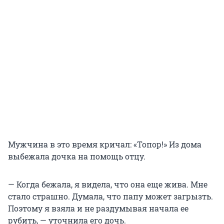
Мужчина в это время кричал: «Топор!» Из дома
выбежала дочка на помощь отцу.
— Когда бежала, я видела, что она еще жива. Мне
стало страшно. Думала, что папу может загрызть.
Поэтому я взяла и не раздумывая начала ее
рубить, — уточнила его дочь.