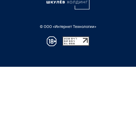
© ООО «Интернет Технологии»