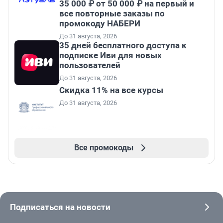
35 000 ₽ от 50 000 ₽ на первый и
все повторные заказы по
промокоду НАБЕРИ
До 31 августа, 2026
35 дней бесплатного доступа к
подписке Иви для новых
пользователей
До 31 августа, 2026
Скидка 11% на все курсы
До 31 августа, 2026
Все промокоды
Подписаться на новости