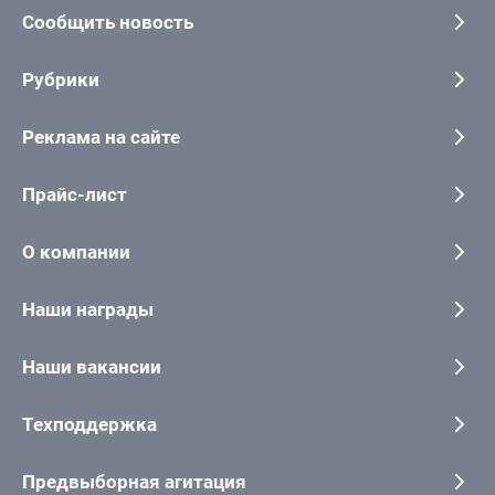
Сообщить новость
Рубрики
Реклама на сайте
Прайс-лист
О компании
Наши награды
Наши вакансии
Техподдержка
Предвыборная агитация