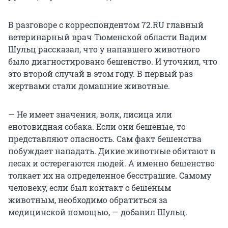
В разговоре с корреспондентом 72.RU главный
ветеринарный врач Тюменской области Вадим
Шульц рассказал, что у напавшего животного
было диагностировано бешенство. И уточнил, что
это второй случай в этом году. В первый раз
жертвами стали домашние животные.
— Не имеет значения, волк, лисица или
енотовидная собака. Если они бешеные, то
представляют опасность. Сам факт бешенства
побуждает нападать. Дикие животные обитают в
лесах и остерегаются людей. А именно бешенство
толкает их на определенное бесстрашие. Самому
человеку, если был контакт с бешеным
животным, необходимо обратиться за
медицинской помощью, — добавил Шульц.