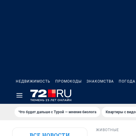
НЕДВИЖИМОСТЬ
ПРОМОКОДЫ
ЗНАКОМСТВА
ПОГОДА
Что будет дальше с Турой — мнение биолога
Квартиры с видо
ЖИВОТНЫЕ
ВСЕ НОВОСТИ