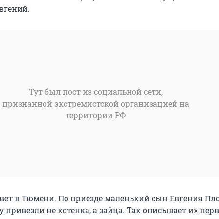
вгений.
Тут был пост из социальной сети,
признанной экстремистской организацией на
территории РФ
вет в Тюмени. По приезде маленький сын Евгения Пл
у привезли не котенка, а зайца. Так описывает их пер