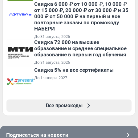
Скидка 6 000 ₽ от 10 000 ₽, 10 000 ₽
от 15 000 ₽, 20 000 ₽ от 30 000 ₽ и 35
000 ₽ от 50 000 ₽ на первый и все
повторные заказы по промокоду
НАБЕРИ
До 31 августа, 2026
Скидка 72 000 на высшее
образование и среднее специальное
образование в первый год обучения
До 31 августа, 2026
Скидка 5% на все сертификаты
До 1 января, 2027
Все промокоды
Подписаться на новости