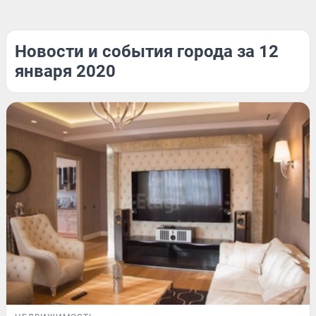
Новости и события города за 12
января 2020