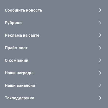
Сообщить новость
Рубрики
Реклама на сайте
Прайс-лист
О компании
Наши награды
Наши вакансии
Техподдержка