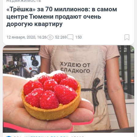
НЕДВИЖИМОСТЬ
«Трёшка» за 70 миллионов: в самом
центре Тюмени продают очень
дорогую квартиру
12 января, 2020, 16:26
52 269
150