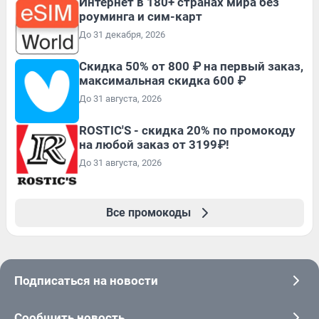
Интернет в 180+ странах мира без
роуминга и сим-карт
До 31 декабря, 2026
Скидка 50% от 800 ₽ на первый заказ,
максимальная скидка 600 ₽
До 31 августа, 2026
ROSTIC'S - скидка 20% по промокоду
на любой заказ от 3199₽!
До 31 августа, 2026
Все промокоды
Подписаться на новости
Сообщить новость