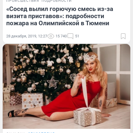
ПРОИСШЕСТВИЯ
ПОДРОБНОСТИ
«Сосед вылил горючую смесь из-за
визита приставов»: подробности
пожара на Олимпийской в Тюмени
28 декабря, 2019, 12:27
15 740
51