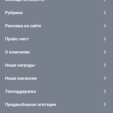
Рубрики
Реклама на сайте
Прайс-лист
О компании
Наши награды
Наши вакансии
Техподдержка
Предвыборная агитация