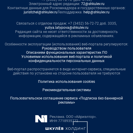
Электронный адрес редакции:
72@shkulev.ru
Контактные данные для Роскомнадзора и государственных органов:
juristchel@shkulev.ru
Техподдержка:
help@shkulev.ru
Связаться с отделом продаж: +7 (3452) 56-72-72 доб. 3335,
yuliya.latypova@shkulev.ru
Редакция сайта не несет ответственности за достоверность
информации, содержащейся в рекламных объявлениях.
Особенности эксплуатации (использования) веб-портала регулируются:
Руководством пользователя
Описанием функциональных характеристик ПО
Условиями использования веб-портала и политикой
конфиденциальности персональных данных
Веб-портал распространяется в виде интернет-сервиса, специальные
действия по установке на стороне пользователя не требуются
Политика использования cookies
Рекомендательные системы
Пользовательское соглашение сервиса «Подписка без баннерной
рекламы»