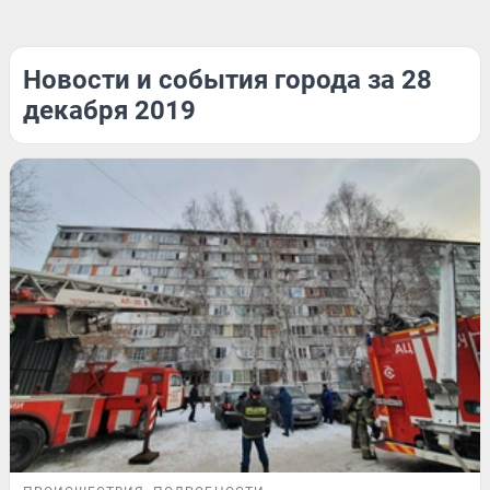
Новости и события города за 28
декабря 2019