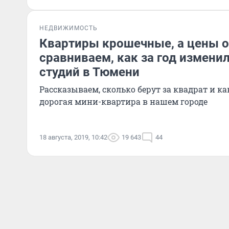
НЕДВИЖИМОСТЬ
Квартиры крошечные, а цены 
сравниваем, как за год измени
студий в Тюмени
Рассказываем, сколько берут за квадрат и к
дорогая мини-квартира в нашем городе
18 августа, 2019, 10:42
19 643
44