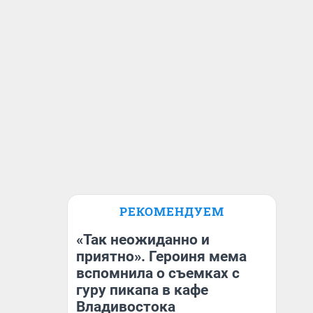
РЕКОМЕНДУЕМ
«Так неожиданно и
приятно». Героиня мема
вспомнила о съемках с
гуру пикапа в кафе
Владивостока