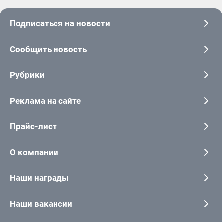
Подписаться на новости
Сообщить новость
Рубрики
Реклама на сайте
Прайс-лист
О компании
Наши награды
Наши вакансии