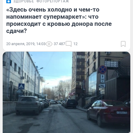
ЗДОРОВЬЕ
ФОТОРЕПОРТАЖ
«Здесь очень холодно и чем-то
напоминает супермаркет»: что
происходит с кровью донора после
сдачи?
20 апреля, 2019, 14:03
37 487
12