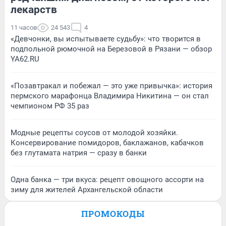
лекарств
11 часов
24 543
4
«Девчонки, вы испытываете судьбу»: что творится в
подпольной рюмочной на Березовой в Рязани — обзор
YA62.RU
«Позавтракал и побежал — это уже привычка»: история
пермского марафонца Владимира Никитина — он стал
чемпионом РФ 35 раз
Модные рецепты соусов от молодой хозяйки.
Консервирование помидоров, баклажанов, кабачков
без глутамата натрия — сразу в банки
Одна банка — три вкуса: рецепт овощного ассорти на
зиму для жителей Архангельской области
ПРОМОКОДЫ