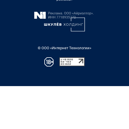
© ООО «Интернет Технологии»