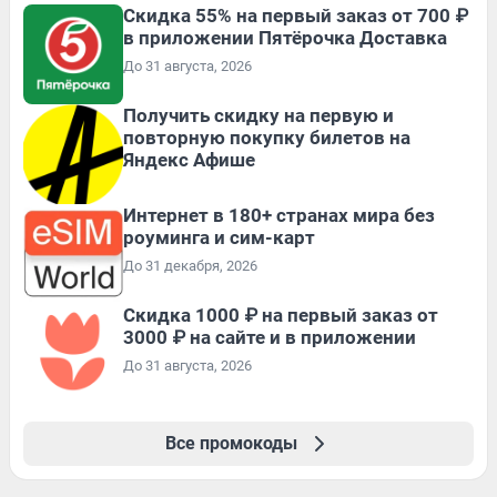
Скидка 55% на первый заказ от 700 ₽
в приложении Пятёрочка Доставка
До 31 августа, 2026
Получить скидку на первую и
повторную покупку билетов на
Яндекс Афише
Интернет в 180+ странах мира без
роуминга и сим-карт
До 31 декабря, 2026
Скидка 1000 ₽ на первый заказ от
3000 ₽ на сайте и в приложении
До 31 августа, 2026
Все промокоды