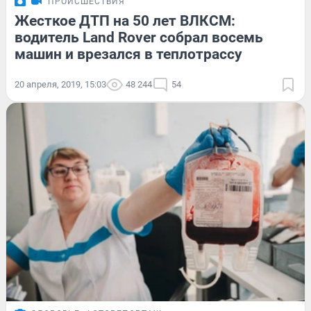
ПРОИСШЕСТВИЯ
Жесткое ДТП на 50 лет ВЛКСМ:
водитель Land Rover собрал восемь
машин и врезался в теплотрассу
20 апреля, 2019, 15:03
48 244
54