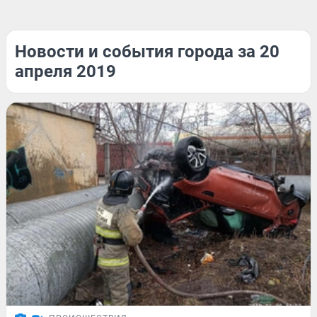
Новости и события города за 20
апреля 2019