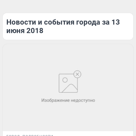
Новости и события города за 13
июня 2018