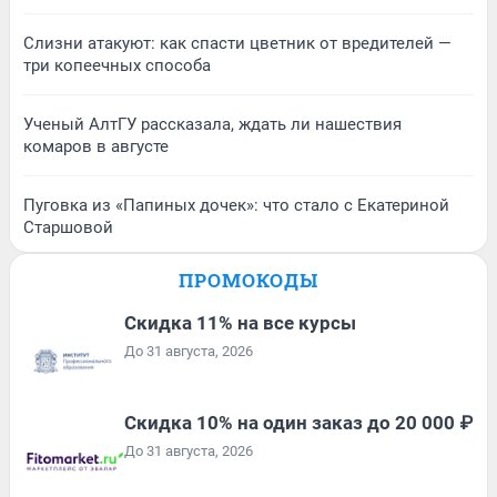
Слизни атакуют: как спасти цветник от вредителей —
три копеечных способа
Ученый АлтГУ рассказала, ждать ли нашествия
комаров в августе
Пуговка из «Папиных дочек»: что стало с Екатериной
Старшовой
ПРОМОКОДЫ
Скидка 11% на все курсы
До 31 августа, 2026
Скидка 10% на один заказ до 20 000 ₽
До 31 августа, 2026