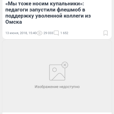
«Мы тоже носим купальники»:
педагоги запустили флешмоб в
поддержку уволенной коллеги из
Омска
13 июня, 2018, 15:40
29 033
1 652