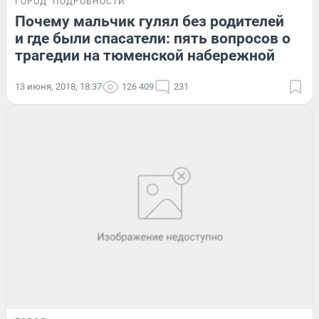
ГОРОД
ПОДРОБНОСТИ
Почему мальчик гулял без родителей
и где были спасатели: пять вопросов о
трагедии на тюменской набережной
13 июня, 2018, 18:37
126 409
231