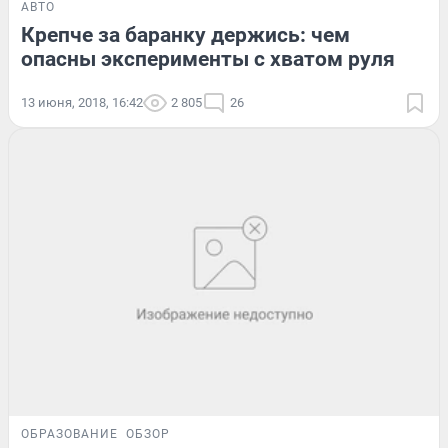
АВТО
Крепче за баранку держись: чем
опасны эксперименты с хватом руля
13 июня, 2018, 16:42
2 805
26
ОБРАЗОВАНИЕ
ОБЗОР