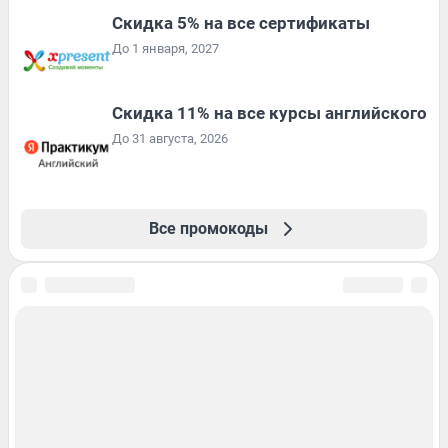
Скидка 5% на все сертификаты
До 1 января, 2027
Скидка 11% на все курсы английского
До 31 августа, 2026
Все промокоды