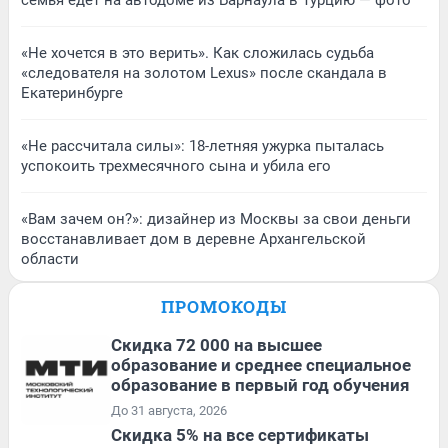
«Не хочется в это верить». Как сложилась судьба
«следователя на золотом Lexus» после скандала в
Екатеринбурге
«Не рассчитала силы»: 18-летняя ужурка пыталась
успокоить трехмесячного сына и убила его
«Вам зачем он?»: дизайнер из Москвы за свои деньги
восстанавливает дом в деревне Архангельской
области
ПРОМОКОДЫ
Скидка 72 000 на высшее
образование и среднее специальное
образование в первый год обучения
До 31 августа, 2026
Скидка 5% на все сертификаты