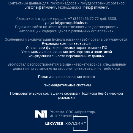
Контактные данные для Роскомнадзора и государственных органов:
juristchel@shkulev.ru
Техподдержка:
help@shkulev.ru
Связаться с отделом продаж: +7 (3452) 56-72-72 доб. 3335,
yuliya.latypova@shkulev.ru
Редакция сайта не несет ответственности за достоверность
информации, содержащейся в рекламных объявлениях.
Особенности эксплуатации (использования) веб-портала регулируются:
Руководством пользователя
Описанием функциональных характеристик ПО
Условиями использования веб-портала и политикой
конфиденциальности персональных данных
Веб-портал распространяется в виде интернет-сервиса, специальные
действия по установке на стороне пользователя не требуются
Политика использования cookies
Рекомендательные системы
Пользовательское соглашение сервиса «Подписка без баннерной
рекламы»