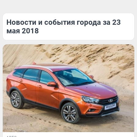
Новости и события города за 23
мая 2018