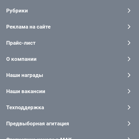
Рубрики
Реклама на сайте
Прайс-лист
О компании
Наши награды
Наши вакансии
Техподдержка
Предвыборная агитация