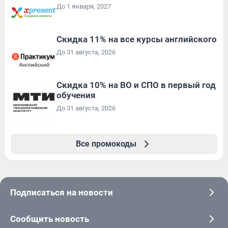
До 1 января, 2027
Скидка 11% на все курсы английского
До 31 августа, 2026
Скидка 10% на ВО и СПО в первый год
обучения
До 31 августа, 2026
Все промокоды
Подписаться на новости
Сообщить новость