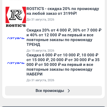
ROSTIC'S - скидка 20% по промокоду
на любой заказ от 3199₽!
До 31 августа, 2026
Скидка 20% от 4 000 ₽, 30% от 7 000 ₽
и 40% от 12 000 ₽ на первый и все
повторные заказы по промокоду
ТРЕНД
До 15 августа, 2026
Скидка 6 000 ₽ от 10 000 ₽, 10 000 ₽
от 15 000 ₽, 20 000 ₽ от 30 000 ₽ и 35
000 ₽ от 50 000 ₽ на первый и все
повторные заказы по промокоду
НАБЕРИ
До 31 августа, 2026
Все промокоды