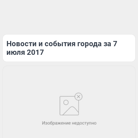
Новости и события города за 7
июля 2017