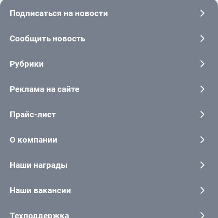
Подписаться на новости
Сообщить новость
Рубрики
Реклама на сайте
Прайс-лист
О компании
Наши награды
Наши вакансии
Техподдержка