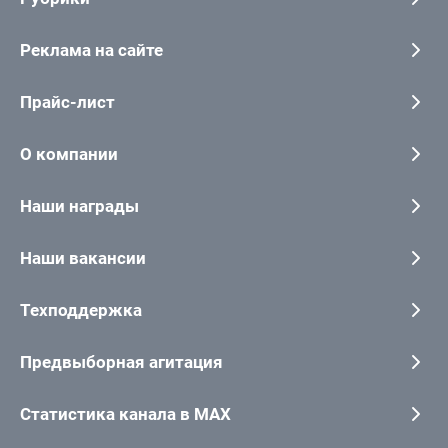
Реклама на сайте
Прайс-лист
О компании
Наши награды
Наши вакансии
Техподдержка
Предвыборная агитация
Статистика канала в MAX