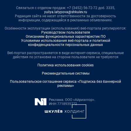
Связаться с отделом продаж: +7 (3452) 56-72-72 доб. 3335,
yuliya.latypova@shkulev.ru
Редакция сайта не несет ответственности за достоверность
информации, содержащейся в рекламных объявлениях.
Особенности эксплуатации (использования) веб-портала регулируются:
Руководством пользователя
Описанием функциональных характеристик ПО
Условиями использования веб-портала и политикой
конфиденциальности персональных данных
Веб-портал распространяется в виде интернет-сервиса, специальные
действия по установке на стороне пользователя не требуются
Политика использования cookies
Рекомендательные системы
Пользовательское соглашение сервиса «Подписка без баннерной
рекламы»