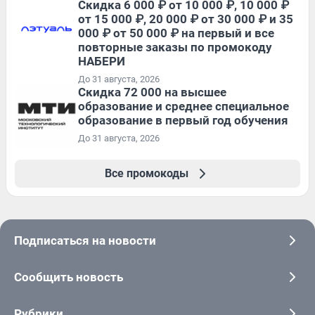
Скидка 6 000 ₽ от 10 000 ₽, 10 000 ₽
от 15 000 ₽, 20 000 ₽ от 30 000 ₽ и 35
000 ₽ от 50 000 ₽ на первый и все
повторные заказы по промокоду
НАБЕРИ
До 31 августа, 2026
Скидка 72 000 на высшее
образование и среднее специальное
образование в первый год обучения
До 31 августа, 2026
Все промокоды
Подписаться на новости
Сообщить новость
Рубрики