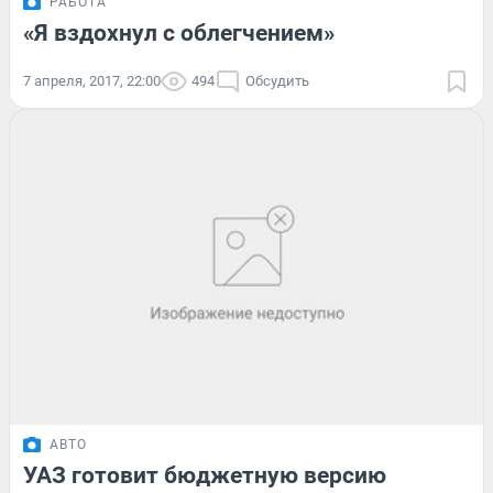
РАБОТА
«Я вздохнул с облегчением»
7 апреля, 2017, 22:00
494
Обсудить
АВТО
УАЗ готовит бюджетную версию