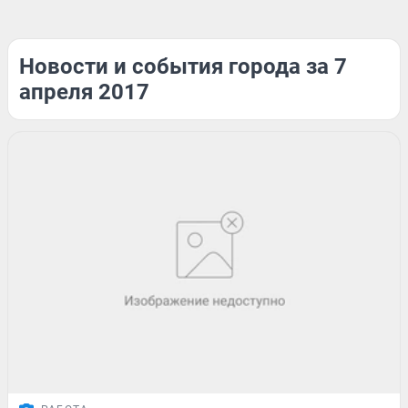
Новости и события города за 7
апреля 2017