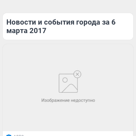
Новости и события города за 6
марта 2017