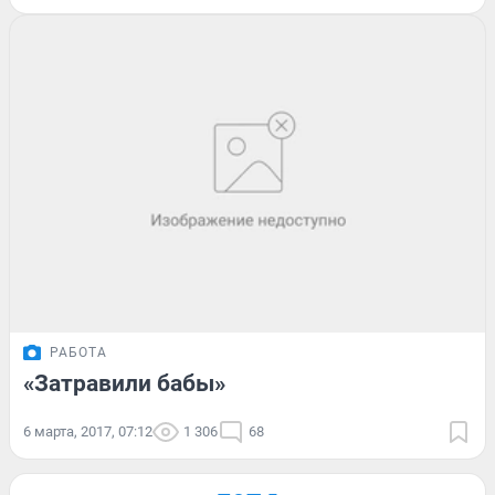
РАБОТА
«Затравили бабы»
6 марта, 2017, 07:12
1 306
68