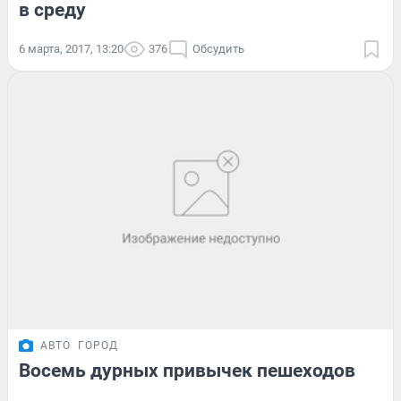
в среду
6 марта, 2017, 13:20
376
Обсудить
АВТО
ГОРОД
Восемь дурных привычек пешеходов