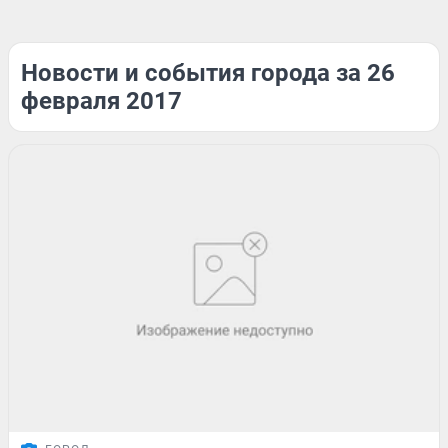
Новости и события города за 26
февраля 2017