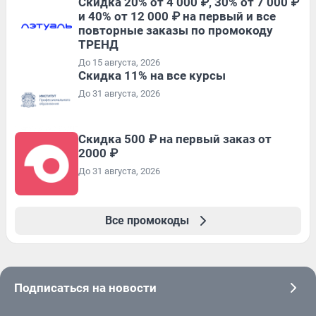
Скидка 20% от 4 000 ₽, 30% от 7 000 ₽
и 40% от 12 000 ₽ на первый и все
повторные заказы по промокоду
ТРЕНД
До 15 августа, 2026
Скидка 11% на все курсы
До 31 августа, 2026
Скидка 500 ₽ на первый заказ от
2000 ₽
До 31 августа, 2026
Все промокоды
Подписаться на новости