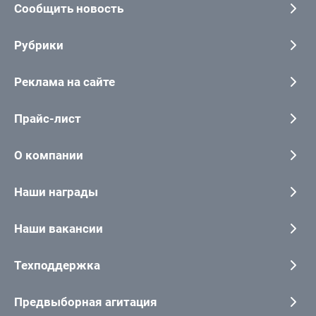
Сообщить новость
Рубрики
Реклама на сайте
Прайс-лист
О компании
Наши награды
Наши вакансии
Техподдержка
Предвыборная агитация