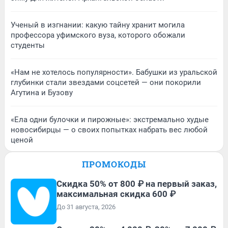
Ученый в изгнании: какую тайну хранит могила
профессора уфимского вуза, которого обожали
студенты
«Нам не хотелось популярности». Бабушки из уральской
глубинки стали звездами соцсетей — они покорили
Агутина и Бузову
«Ела одни булочки и пирожные»: экстремально худые
новосибирцы — о своих попытках набрать вес любой
ценой
ПРОМОКОДЫ
Скидка 50% от 800 ₽ на первый заказ,
максимальная скидка 600 ₽
До 31 августа, 2026