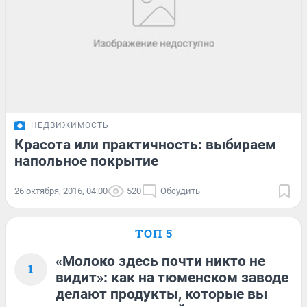
НЕДВИЖИМОСТЬ
Красота или практичность: выбираем
напольное покрытие
26 октября, 2016, 04:00
520
Обсудить
ТОП 5
«Молоко здесь почти никто не
1
видит»: как на тюменском заводе
делают продукты, которые вы