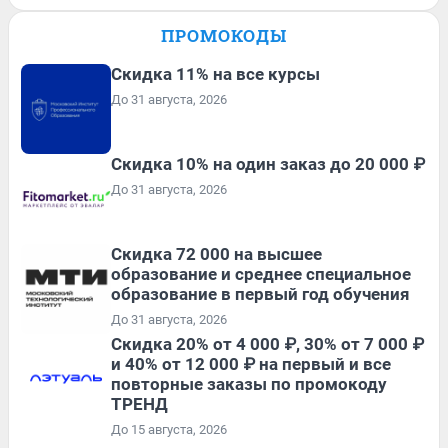
ПРОМОКОДЫ
Скидка 11% на все курсы
До 31 августа, 2026
Скидка 10% на один заказ до 20 000 ₽
До 31 августа, 2026
Скидка 72 000 на высшее
образование и среднее специальное
образование в первый год обучения
До 31 августа, 2026
Скидка 20% от 4 000 ₽, 30% от 7 000 ₽
и 40% от 12 000 ₽ на первый и все
повторные заказы по промокоду
ТРЕНД
До 15 августа, 2026