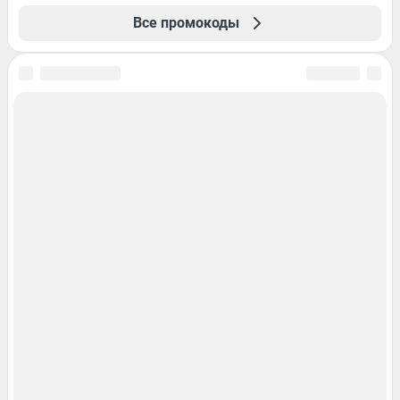
Все промокоды