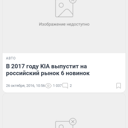
АВТО
В 2017 году KIA выпустит на
российский рынок 6 новинок
26 октября, 2016, 10:56
1 037
2