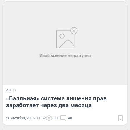
АВТО
«Балльная» система лишения прав
заработает через два месяца
26 октября, 2016, 11:52
931
40