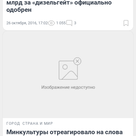
млрд за «дизельгейт» официально
одобрен
26 октября, 2016, 17:02
1 055
3
ГОРОД
СТРАНА И МИР
Минкультуры отреагировало на слова