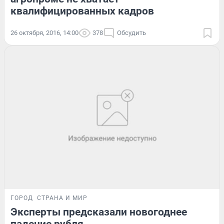
квалифицированных кадров
26 октября, 2016, 14:00
378
Обсудить
ГОРОД
СТРАНА И МИР
Эксперты предсказали новогоднее