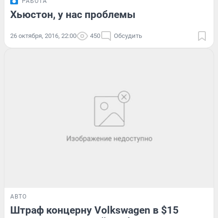
РАБОТА
Хьюстон, у нас проблемы
26 октября, 2016, 22:00
450
Обсудить
АВТО
Штраф концерну Volkswagen в $15