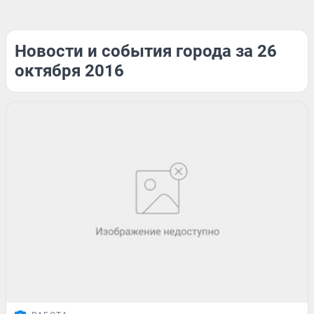
Новости и события города за 26
октября 2016