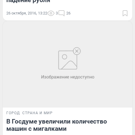
падение рубля
26 октября, 2016, 13:22
3
26
ГОРОД
СТРАНА И МИР
В Госдуме увеличили количество
машин с мигалками