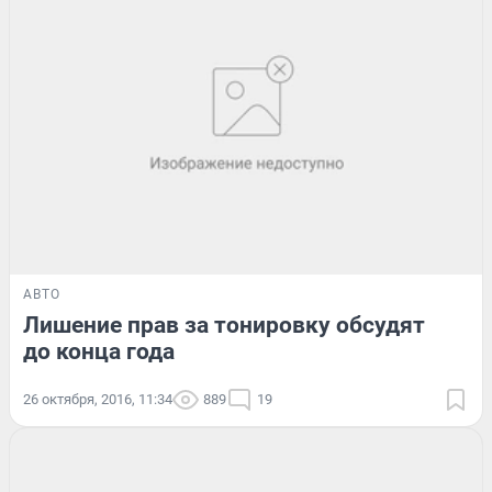
АВТО
Лишение прав за тонировку обсудят
до конца года
26 октября, 2016, 11:34
889
19