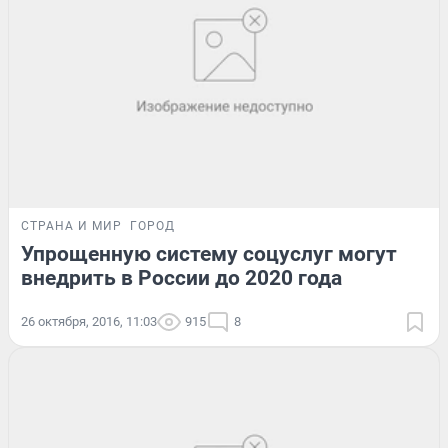
СТРАНА И МИР
ГОРОД
Упрощенную систему соцуслуг могут
внедрить в России до 2020 года
26 октября, 2016, 11:03
915
8