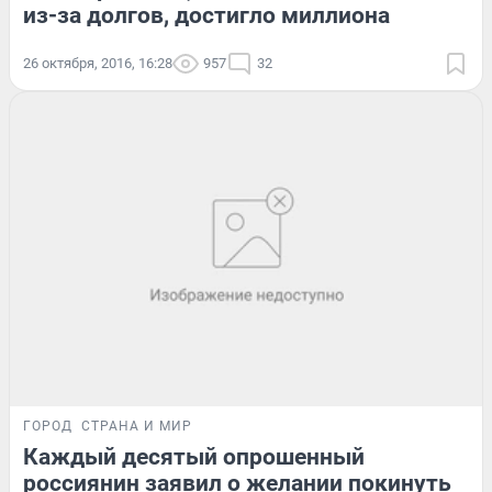
из-за долгов, достигло миллиона
26 октября, 2016, 16:28
957
32
ГОРОД
СТРАНА И МИР
Каждый десятый опрошенный
россиянин заявил о желании покинуть