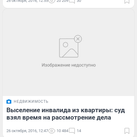
26 октября, 2016, 12:55
20 209
30
НЕДВИЖИМОСТЬ
Выселение инвалида из квартиры: суд
взял время на рассмотрение дела
26 октября, 2016, 12:47
10 484
14