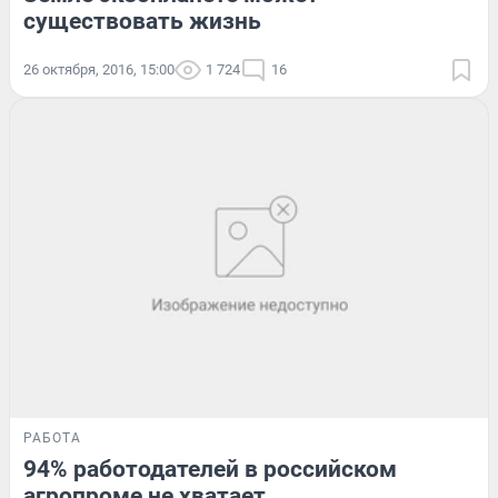
существовать жизнь
26 октября, 2016, 15:00
1 724
16
РАБОТА
94% работодателей в российском
агропроме не хватает