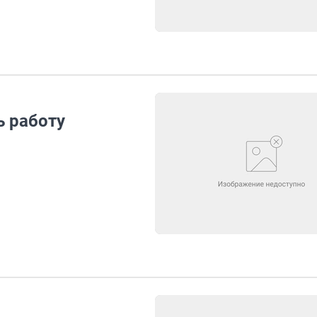
ь работу