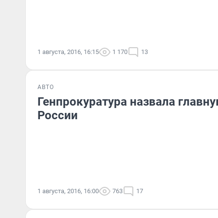
1 августа, 2016, 16:15
1 170
13
АВТО
Генпрокуратура назвала главну
России
1 августа, 2016, 16:00
763
17