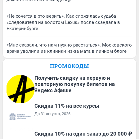
«Не хочется в это верить». Как сложилась судьба
«следователя на золотом Lexus» после скандала в
Екатеринбурге
«Мне сказали, что нам нужно расстаться». Московского
врача уволили из клиники из-за мата в личном блоге
ПРОМОКОДЫ
Получить скидку на первую и
повторную покупку билетов на
Яндекс Афише
Скидка 11% на все курсы
До 31 августа, 2026
Скидка 10% на один заказ до 20 000 ₽