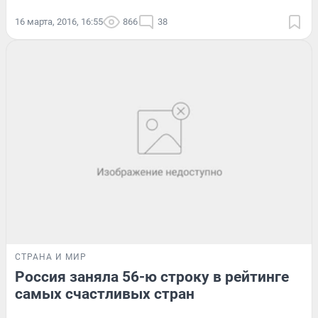
16 марта, 2016, 16:55
866
38
СТРАНА И МИР
Россия заняла 56-ю строку в рейтинге
самых счастливых стран