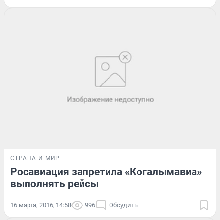
СТРАНА И МИР
Росавиация запретила «Когалымавиа»
выполнять рейсы
16 марта, 2016, 14:58
996
Обсудить