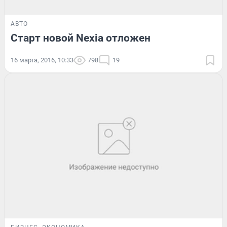
АВТО
Старт новой Nexia отложен
16 марта, 2016, 10:33
798
19