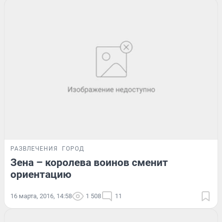
РАЗВЛЕЧЕНИЯ
ГОРОД
Зена – королева воинов сменит
ориентацию
16 марта, 2016, 14:58
1 508
11