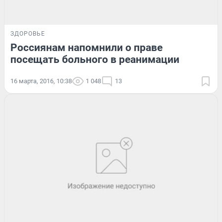
ЗДОРОВЬЕ
Россиянам напомнили о праве
посещать больного в реанимации
16 марта, 2016, 10:38
1 048
13