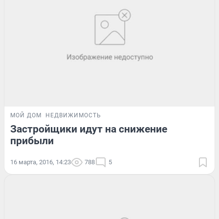
МОЙ ДОМ
НЕДВИЖИМОСТЬ
Застройщики идут на снижение
прибыли
16 марта, 2016, 14:23
788
5