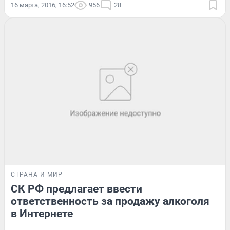
16 марта, 2016, 16:52
956
28
СТРАНА И МИР
СК РФ предлагает ввести
ответственность за продажу алкоголя
в Интернете