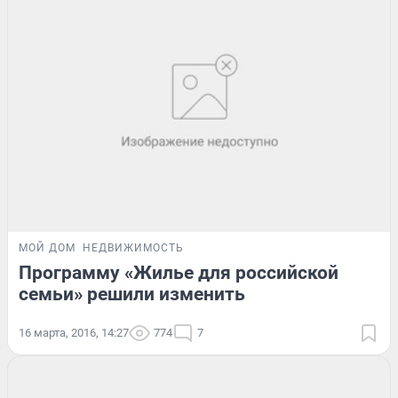
МОЙ ДОМ
НЕДВИЖИМОСТЬ
Программу «Жилье для российской
семьи» решили изменить
16 марта, 2016, 14:27
774
7