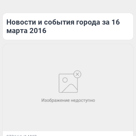
Новости и события города за 16
марта 2016