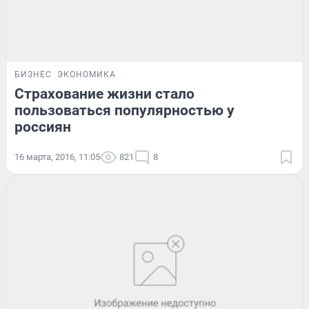
БИЗНЕС
ЭКОНОМИКА
Страхование жизни стало
пользоваться популярностью у
россиян
16 марта, 2016, 11:05
821
8