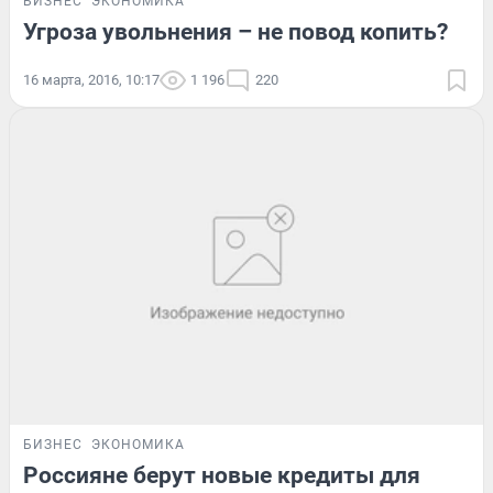
БИЗНЕС
ЭКОНОМИКА
Угроза увольнения – не повод копить?
16 марта, 2016, 10:17
1 196
220
БИЗНЕС
ЭКОНОМИКА
Россияне берут новые кредиты для