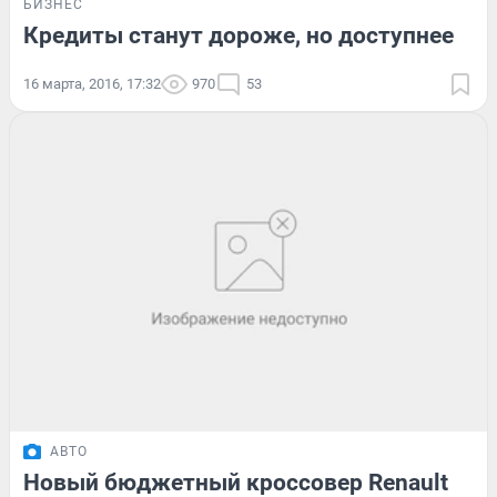
БИЗНЕС
Кредиты станут дороже, но доступнее
16 марта, 2016, 17:32
970
53
АВТО
Новый бюджетный кроссовер Renault