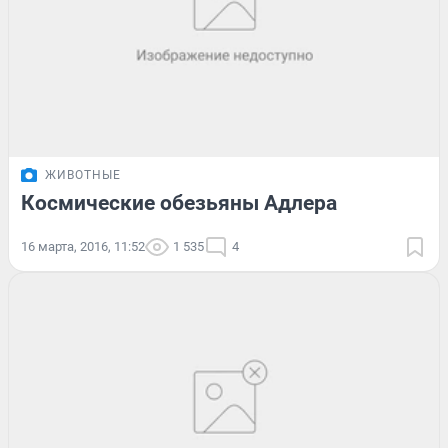
ЖИВОТНЫЕ
Космические обезьяны Адлера
16 марта, 2016, 11:52
1 535
4