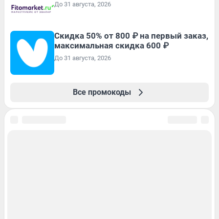
До 31 августа, 2026
Скидка 50% от 800 ₽ на первый заказ,
максимальная скидка 600 ₽
До 31 августа, 2026
Все промокоды