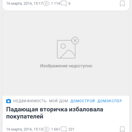
16 марта, 2016, 15:17
1 114
6
НЕДВИЖИМОСТЬ
МОЙ ДОМ
ДОМОСТРОЙ
ДОМЭКСПЕРТ
Падающая вторичка избаловала
покупателей
16 марта, 2016, 15:13
1 661
221