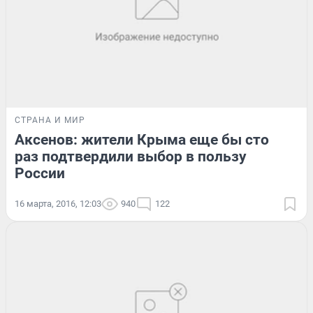
СТРАНА И МИР
Аксенов: жители Крыма еще бы сто
раз подтвердили выбор в пользу
России
16 марта, 2016, 12:03
940
122