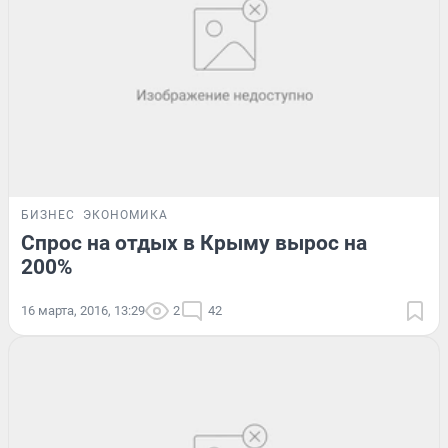
БИЗНЕС
ЭКОНОМИКА
Спрос на отдых в Крыму вырос на
200%
16 марта, 2016, 13:29
2
42