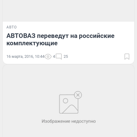
АВТО
АВТОВАЗ переведут на российские
комплектующие
16 марта, 2016, 10:44
4
25