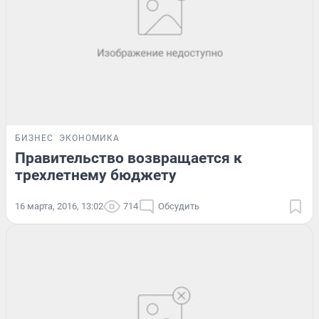
БИЗНЕС
ЭКОНОМИКА
Правительство возвращается к
трехлетнему бюджету
16 марта, 2016, 13:02
714
Обсудить