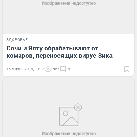
ЗДОРОВЬЕ
Сочи и Ялту обрабатывают от
комаров, переносящих вирус Зика
16 марта, 2016, 11:28
957
6