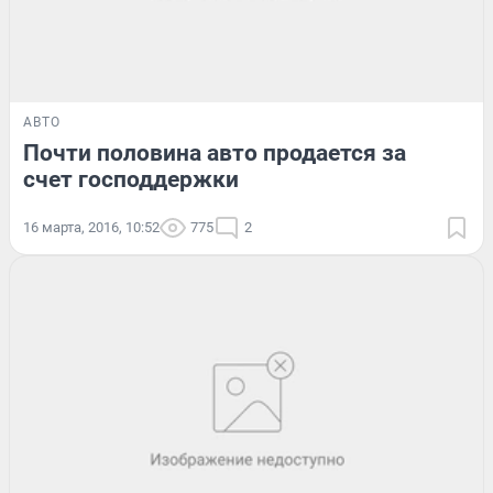
АВТО
Почти половина авто продается за
счет господдержки
16 марта, 2016, 10:52
775
2