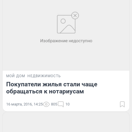
МОЙ ДОМ
НЕДВИЖИМОСТЬ
Покупатели жилья стали чаще
обращаться к нотариусам
16 марта, 2016, 14:25
805
10