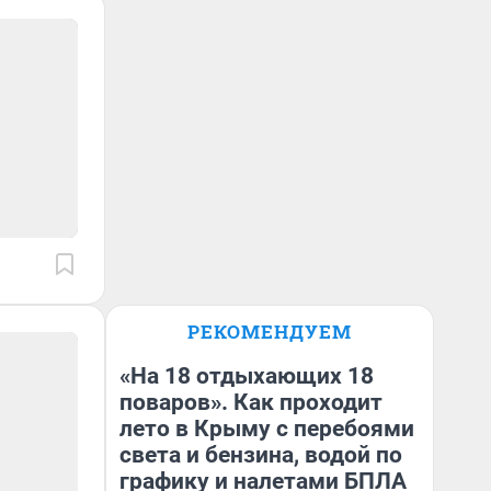
РЕКОМЕНДУЕМ
«На 18 отдыхающих 18
поваров». Как проходит
лето в Крыму с перебоями
света и бензина, водой по
графику и налетами БПЛА