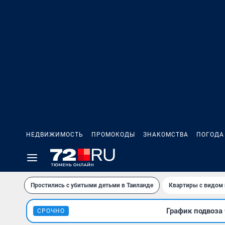
НЕДВИЖИМОСТЬ
ПРОМОКОДЫ
ЗНАКОМСТВА
ПОГОДА
Простились с убитыми детьми в Таиланде
Квартиры с видом 
График подвоза 
СРОЧНО