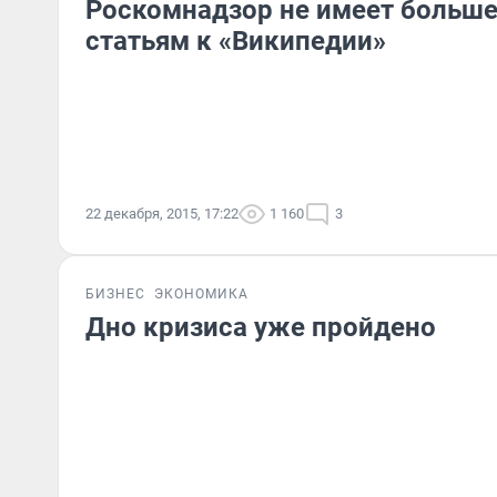
Роскомнадзор не имеет больше
статьям к «Википедии»
22 декабря, 2015, 17:22
1 160
3
БИЗНЕС
ЭКОНОМИКА
Дно кризиса уже пройдено