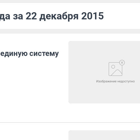
да за 22 декабря 2015
 единую систему