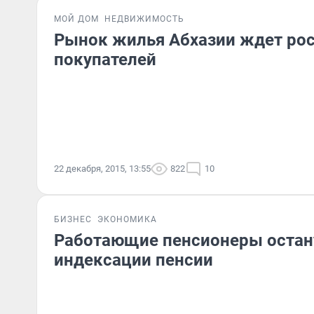
МОЙ ДОМ
НЕДВИЖИМОСТЬ
Рынок жилья Абхазии ждет ро
покупателей
22 декабря, 2015, 13:55
822
10
БИЗНЕС
ЭКОНОМИКА
Работающие пенсионеры остан
индексации пенсии