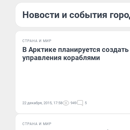
Новости и события горо
СТРАНА И МИР
В Арктике планируется создать
управления кораблями
22 декабря, 2015, 17:58
949
5
СТРАНА И МИР