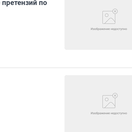
 претензий по