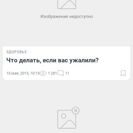
ЗДОРОВЬЕ
Что делать, если вас ужалили?
15 мая, 2015, 10:15
1 281
11