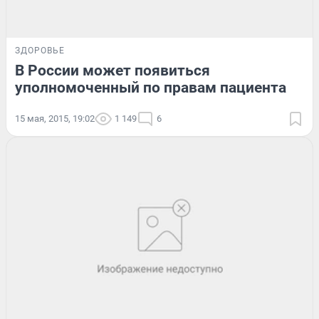
ЗДОРОВЬЕ
В России может появиться
уполномоченный по правам пациента
15 мая, 2015, 19:02
1 149
6