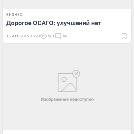
БИЗНЕС
Дорогое ОСАГО: улучшений нет
15 мая, 2015, 16:23
901
65