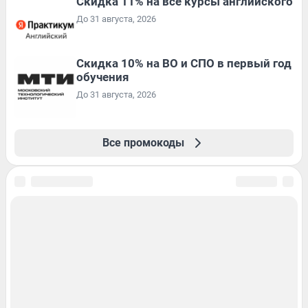
Скидка 11% на все курсы английского
До 31 августа, 2026
Скидка 10% на ВО и СПО в первый год
обучения
До 31 августа, 2026
Все промокоды