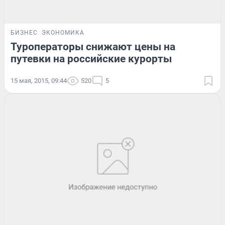
БИЗНЕС
ЭКОНОМИКА
Туроператоры снижают цены на
путевки на российские курорты
15 мая, 2015, 09:44
520
5