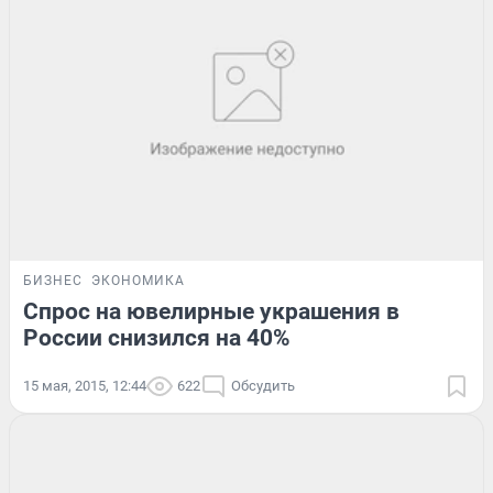
БИЗНЕС
ЭКОНОМИКА
Спрос на ювелирные украшения в
России снизился на 40%
15 мая, 2015, 12:44
622
Обсудить