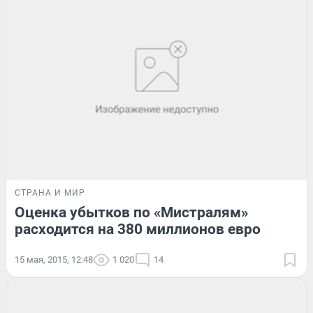
СТРАНА И МИР
Оценка убытков по «Мистралям»
расходится на 380 миллионов евро
15 мая, 2015, 12:48
1 020
14