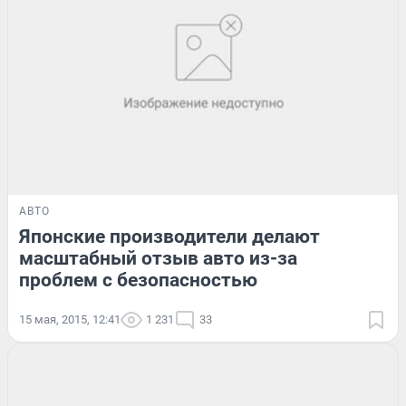
АВТО
Японские производители делают
масштабный отзыв авто из-за
проблем с безопасностью
15 мая, 2015, 12:41
1 231
33