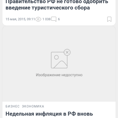
Правительство РФ не готово одобрить
введение туристического сбора
15 мая, 2015, 09:11
1 038
6
БИЗНЕС
ЭКОНОМИКА
Недельная инфляция в РФ вновь