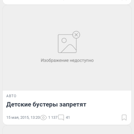
АВТО
Детские бустеры запретят
15 мая, 2015, 13:20
1 137
41