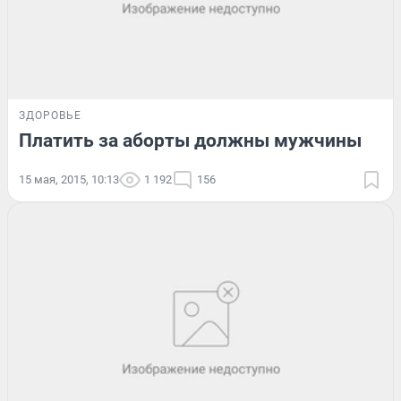
ЗДОРОВЬЕ
Платить за аборты должны мужчины
15 мая, 2015, 10:13
1 192
156