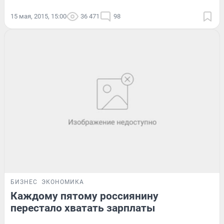
15 мая, 2015, 15:00
36 471
98
БИЗНЕС
ЭКОНОМИКА
Каждому пятому россиянину
перестало хватать зарплаты