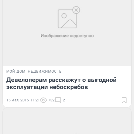
МОЙ ДОМ
НЕДВИЖИМОСТЬ
Девелоперам расскажут о выгодной
эксплуатации небоскребов
15 мая, 2015, 11:21
732
2