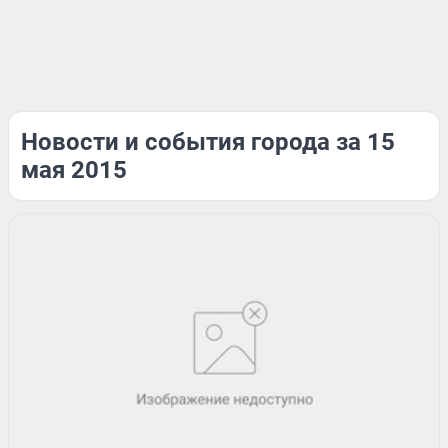
Новости и события города за 15
мая 2015