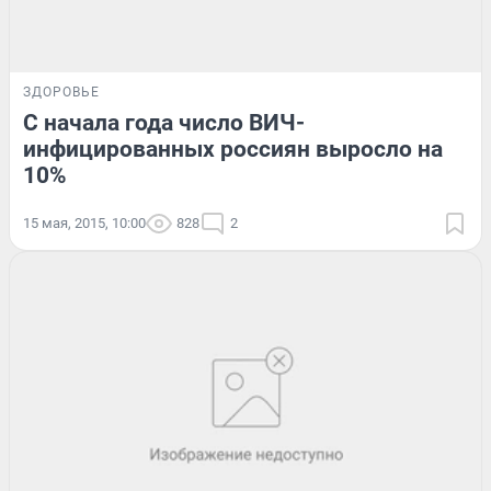
ЗДОРОВЬЕ
С начала года число ВИЧ-
инфицированных россиян выросло на
10%
15 мая, 2015, 10:00
828
2