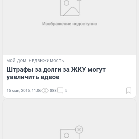
МОЙ ДОМ
НЕДВИЖИМОСТЬ
Штрафы за долги за ЖКУ могут
увеличить вдвое
15 мая, 2015, 11:06
888
5