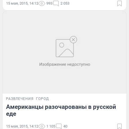
15 мая, 2015, 14:12
993
2 053
РАЗВЛЕЧЕНИЯ
ГОРОД
Американцы разочарованы в русской
еде
15 мая, 2015, 14:12
1 105
40