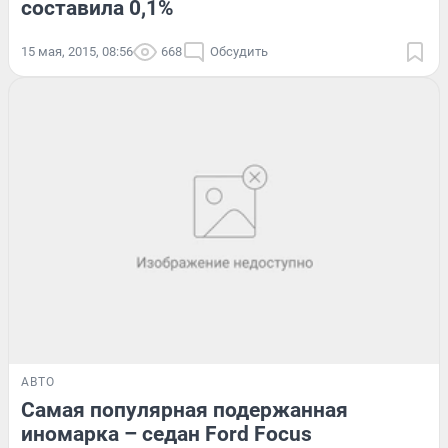
составила 0,1%
15 мая, 2015, 08:56
668
Обсудить
АВТО
Самая популярная подержанная
иномарка – седан Ford Focus