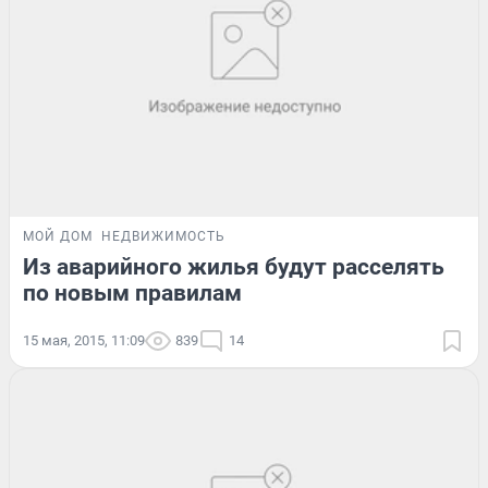
МОЙ ДОМ
НЕДВИЖИМОСТЬ
Из аварийного жилья будут расселять
по новым правилам
15 мая, 2015, 11:09
839
14