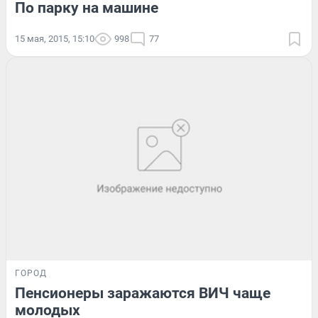
По парку на машине
15 мая, 2015, 15:10
998
77
ГОРОД
Пенсионеры заражаются ВИЧ чаще
молодых