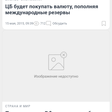
ЦБ будет покупать валюту, пополняя
международные резервы
15 мая, 2015, 09:39
712
Обсудить
СТРАНА И МИР