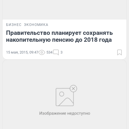
БИЗНЕС
ЭКОНОМИКА
Правительство планирует сохранять
накопительную пенсию до 2018 года
15 мая, 2015, 09:47
534
3