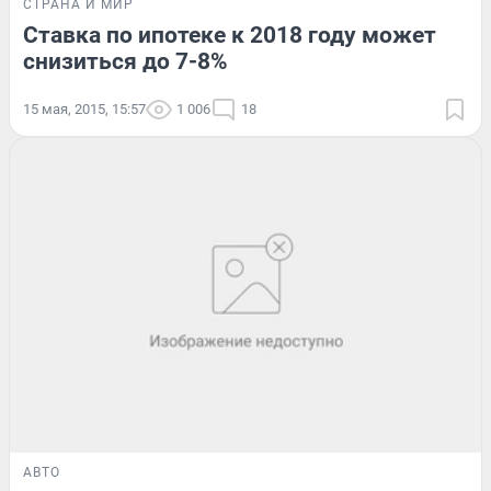
СТРАНА И МИР
Ставка по ипотеке к 2018 году может
снизиться до 7-8%
15 мая, 2015, 15:57
1 006
18
АВТО