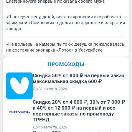
Екатеринбурга впервые показала своего мужа
«Я потерял жену, детей, всё»: откровения экс-рабочего
уфимской «Лампочки» о долгах по зарплате и закрытии
завода
«Не вольеры, а камеры пыток»: девушка пожаловалась
на состояние экопарка «Лотос» в Уссурийске
ПРОМОКОДЫ
Скидка 50% от 800 ₽ на первый заказ,
максимальная скидка 600 ₽
До 31 августа, 2026
Скидка 20% от 4 000 ₽, 30% от 7 000 ₽
и 40% от 12 000 ₽ на первый и все
повторные заказы по промокоду
ТРЕНД
До 15 августа, 2026