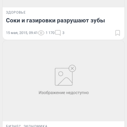
ЗДОРОВЬЕ
Соки и газировки разрушают зубы
15 мая, 2015, 09:41
1 170
3
БИЗНЕС
ЭКОНОМИКА