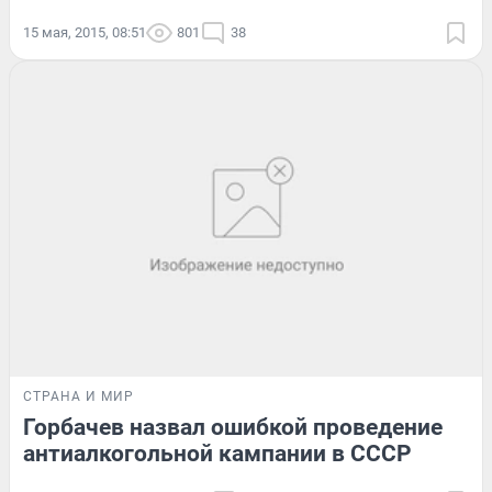
15 мая, 2015, 08:51
801
38
СТРАНА И МИР
Горбачев назвал ошибкой проведение
антиалкогольной кампании в СССР