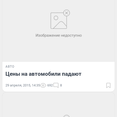
АВТО
Цены на автомобили падают
29 апреля, 2015, 14:35
692
8