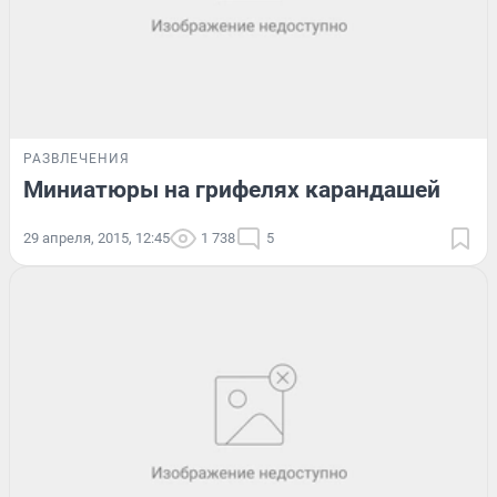
РАЗВЛЕЧЕНИЯ
Миниатюры на грифелях карандашей
29 апреля, 2015, 12:45
1 738
5