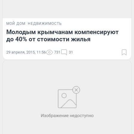
МОЙ ДОМ
НЕДВИЖИМОСТЬ
Молодым крымчанам компенсируют
до 40% от стоимости жилья
29 апреля, 2015, 11:56
731
31