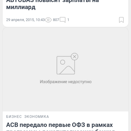
АВТОВАЗ повысит зарплаты на
миллиард
29 апреля, 2015, 10:43
807
1
БИЗНЕС
ЭКОНОМИКА
АСВ передало первые ОФЗ в рамках