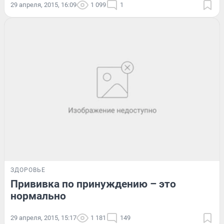
29 апреля, 2015, 16:09
1 099
1
ЗДОРОВЬЕ
Прививка по принуждению – это
нормально
29 апреля, 2015, 15:17
1 181
149