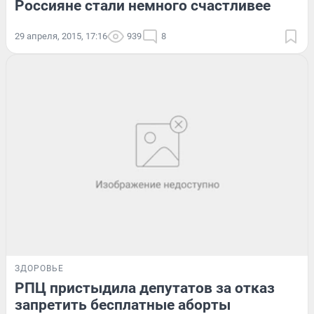
Россияне стали немного счастливее
29 апреля, 2015, 17:16
939
8
ЗДОРОВЬЕ
РПЦ пристыдила депутатов за отказ
запретить бесплатные аборты