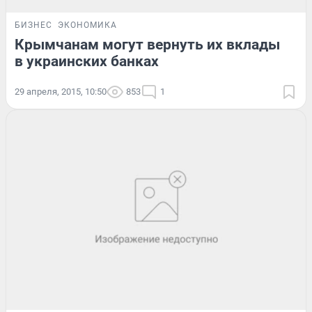
БИЗНЕС
ЭКОНОМИКА
Крымчанам могут вернуть их вклады
в украинских банках
29 апреля, 2015, 10:50
853
1