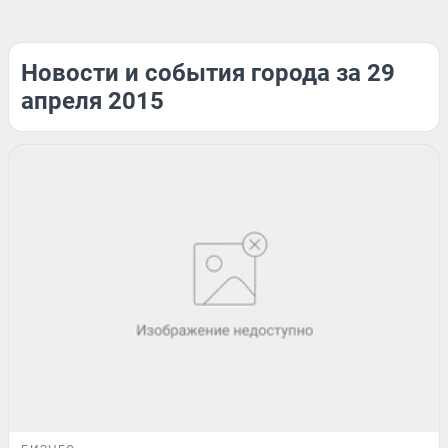
Новости и события города за 29
апреля 2015