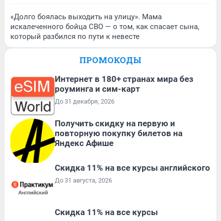
«Долго боялась выходить на улицу». Мама
искалеченного бойца СВО — о том, как спасает сына,
который разбился по пути к невесте
ПРОМОКОДЫ
Интернет в 180+ странах мира без
роуминга и сим-карт
До 31 декабря, 2026
Получить скидку на первую и
повторную покупку билетов на
Яндекс Афише
Скидка 11% на все курсы английского
До 31 августа, 2026
Скидка 11% на все курсы