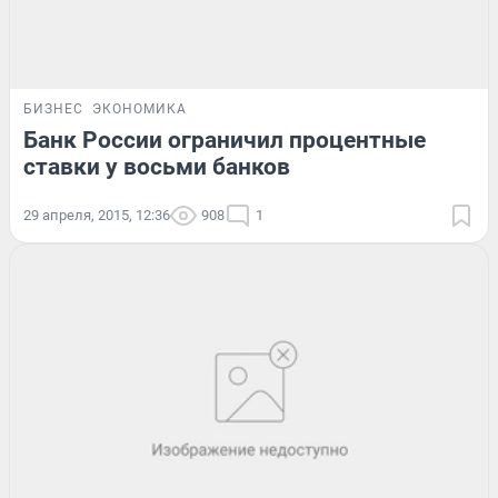
БИЗНЕС
ЭКОНОМИКА
Банк России ограничил процентные
ставки у восьми банков
29 апреля, 2015, 12:36
908
1