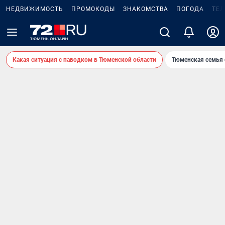
НЕДВИЖИМОСТЬ
ПРОМОКОДЫ
ЗНАКОМСТВА
ПОГОДА
ТЕ
Какая ситуация с паводком в Тюменской области
Тюменская семья 