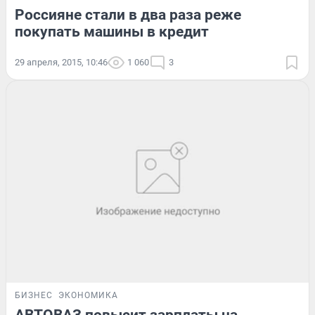
Россияне стали в два раза реже
покупать машины в кредит
29 апреля, 2015, 10:46
1 060
3
БИЗНЕС
ЭКОНОМИКА