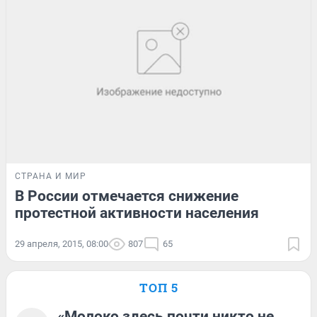
СТРАНА И МИР
В России отмечается снижение
протестной активности населения
29 апреля, 2015, 08:00
807
65
ТОП 5
«Молоко здесь почти никто не