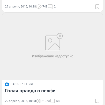
29 апреля, 2015, 10:38
743
2
РАЗВЛЕЧЕНИЯ
Голая правда о селфи
29 апреля, 2015, 10:33
2 373
68