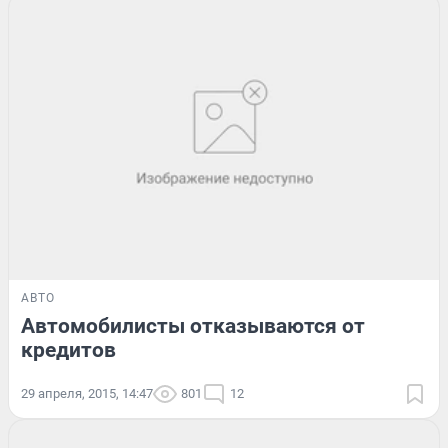
АВТО
Автомобилисты отказываются от
кредитов
29 апреля, 2015, 14:47
801
12