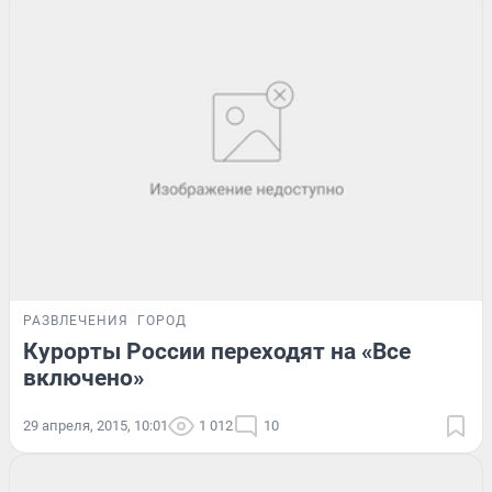
РАЗВЛЕЧЕНИЯ
ГОРОД
Курорты России переходят на «Все
включено»
29 апреля, 2015, 10:01
1 012
10