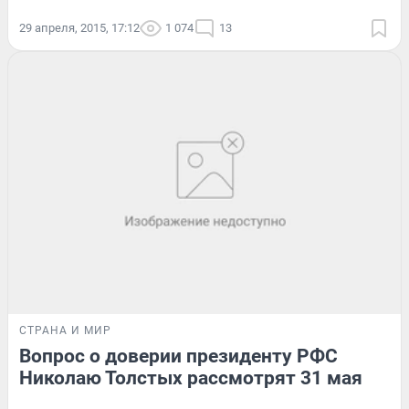
29 апреля, 2015, 17:12
1 074
13
СТРАНА И МИР
Вопрос о доверии президенту РФС
Николаю Толстых рассмотрят 31 мая