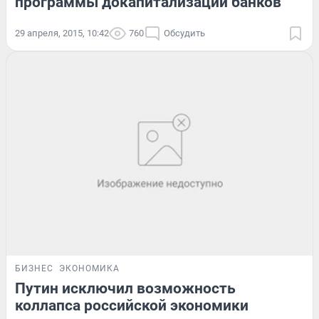
программы докапитализации банков
29 апреля, 2015, 10:42
760
Обсудить
БИЗНЕС
ЭКОНОМИКА
Путин исключил возможность
коллапса российской экономики