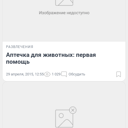
РАЗВЛЕЧЕНИЯ
Аптечка для животных: первая
помощь
29 апреля, 2015, 12:55
1 029
Обсудить