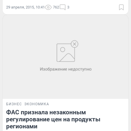
29 апреля, 2015, 10:41
762
3
БИЗНЕС
ЭКОНОМИКА
ФАС признала незаконным
регулирование цен на продукты
регионами