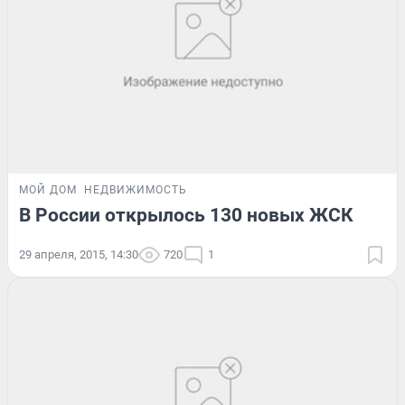
МОЙ ДОМ
НЕДВИЖИМОСТЬ
В России открылось 130 новых ЖСК
29 апреля, 2015, 14:30
720
1