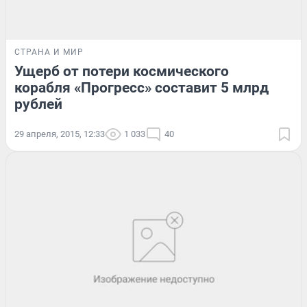
СТРАНА И МИР
Ущерб от потери космического
корабля «Прогресс» составит 5 млрд
рублей
29 апреля, 2015, 12:33
1 033
40