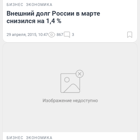
БИЗНЕС
ЭКОНОМИКА
Внешний долг России в марте
снизился на 1,4 %
29 апреля, 2015, 10:47
867
3
БИЗНЕС
ЭКОНОМИКА