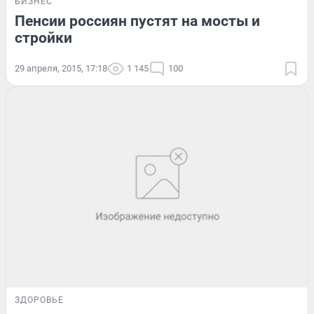
БИЗНЕС
Пенсии россиян пустят на мосты и
стройки
29 апреля, 2015, 17:18
1 145
100
ЗДОРОВЬЕ