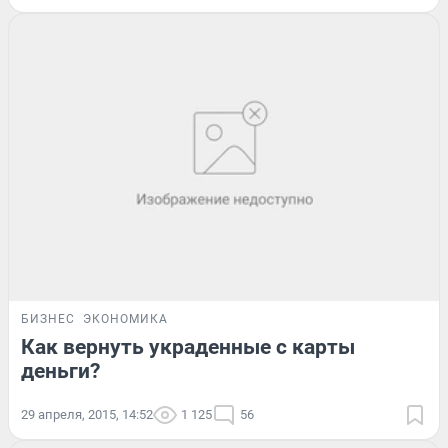
БИЗНЕС
ЭКОНОМИКА
Как вернуть украденные с карты
деньги?
29 апреля, 2015, 14:52
1 125
56