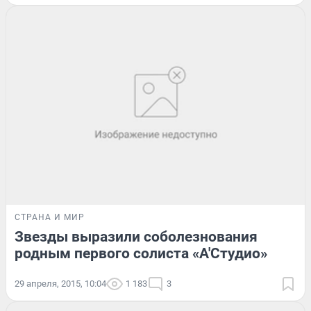
СТРАНА И МИР
Звезды выразили соболезнования
родным первого солиста «А'Студио»
29 апреля, 2015, 10:04
1 183
3