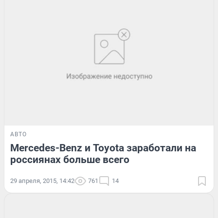
АВТО
Mercedes-Benz и Toyota заработали на
россиянах больше всего
29 апреля, 2015, 14:42
761
14