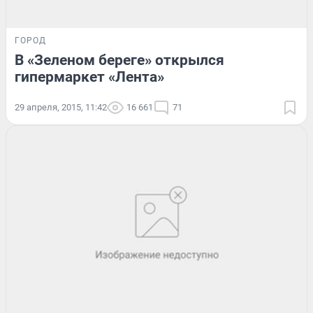
ГОРОД
В «Зеленом береге» открылся
гипермаркет «Лента»
29 апреля, 2015, 11:42
16 661
71