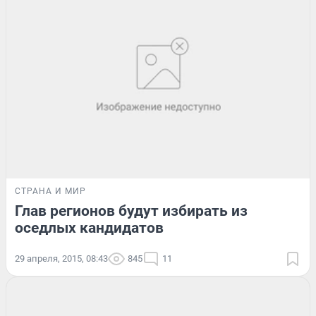
СТРАНА И МИР
Глав регионов будут избирать из
оседлых кандидатов
29 апреля, 2015, 08:43
845
11