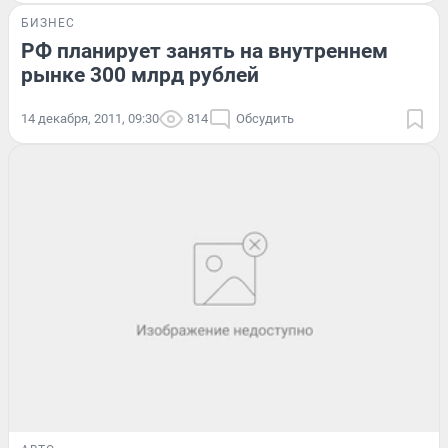
БИЗНЕС
РФ планирует занять на внутреннем
рынке 300 млрд рублей
14 декабря, 2011, 09:30
814
Обсудить