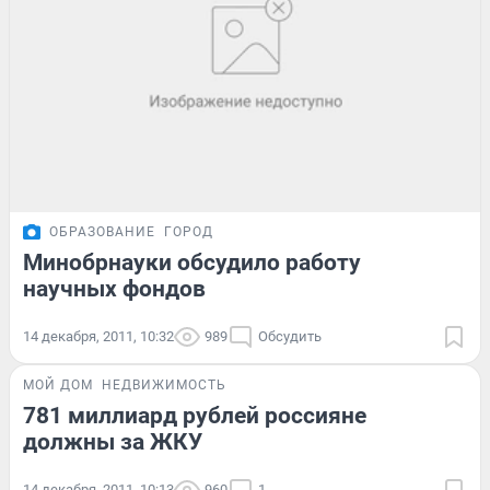
ОБРАЗОВАНИЕ
ГОРОД
Минобрнауки обсудило работу
научных фондов
14 декабря, 2011, 10:32
989
Обсудить
МОЙ ДОМ
НЕДВИЖИМОСТЬ
781 миллиард рублей россияне
должны за ЖКУ
14 декабря, 2011, 10:13
960
1