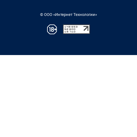
© ООО «Интернет Технологии»