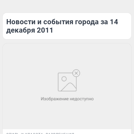
Новости и события города за 14
декабря 2011