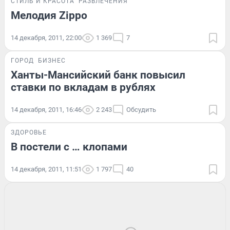
СТИЛЬ И КРАСОТА
РАЗВЛЕЧЕНИЯ
Мелодия Zippo
14 декабря, 2011, 22:00
1 369
7
ГОРОД
БИЗНЕС
Ханты-Мансийский банк повысил
ставки по вкладам в рублях
14 декабря, 2011, 16:46
2 243
Обсудить
ЗДОРОВЬЕ
В постели с … клопами
14 декабря, 2011, 11:51
1 797
40