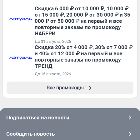
Скидка 6 000 ₽ от 10 000 ₽, 10 000 ₽
от 15 000 ₽, 20 000 ₽ от 30 000 ₽ и 35
000 ₽ от 50 000 ₽ на первый и все
повторные заказы по промокоду
НАБЕРИ
До 31 августа, 2026
Скидка 20% от 4 000 ₽, 30% от 7 000 ₽
и 40% от 12 000 ₽ на первый и все
повторные заказы по промокоду
ТРЕНД
До 15 августа, 2026
Все промокоды
Подписаться на новости
Сообщить новость