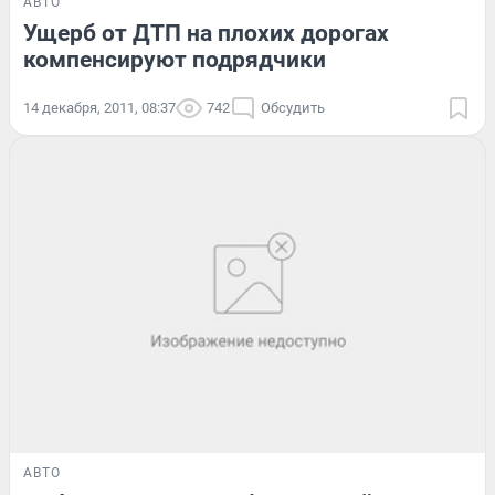
АВТО
Ущерб от ДТП на плохих дорогах
компенсируют подрядчики
14 декабря, 2011, 08:37
742
Обсудить
АВТО