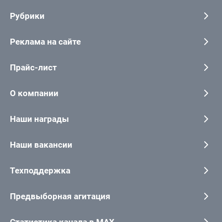
Рубрики
Реклама на сайте
Прайс-лист
О компании
Наши награды
Наши вакансии
Техподдержка
Предвыборная агитация