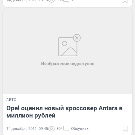
АВТО
Opel оценил новый кроссовер Antara в
миллион рублей
14 декабря, 2011, 09:45
804
Обсудить