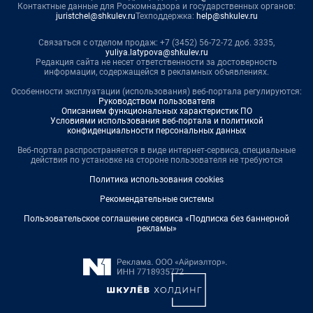
Контактные данные для Роскомнадзора и государственных органов:
juristchel@shkulev.ru
Техподдержка:
help@shkulev.ru
Связаться с отделом продаж: +7 (3452) 56-72-72 доб. 3335,
yuliya.latypova@shkulev.ru
Редакция сайта не несет ответственности за достоверность
информации, содержащейся в рекламных объявлениях.
Особенности эксплуатации (использования) веб-портала регулируются:
Руководством пользователя
Описанием функциональных характеристик ПО
Условиями использования веб-портала и политикой
конфиденциальности персональных данных
Веб-портал распространяется в виде интернет-сервиса, специальные
действия по установке на стороне пользователя не требуются
Политика использования cookies
Рекомендательные системы
Пользовательское соглашение сервиса «Подписка без баннерной
рекламы»