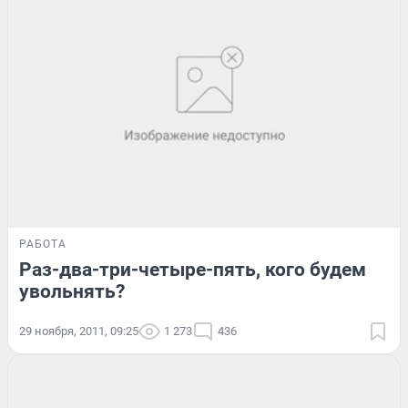
РАБОТА
Раз-два-три-четыре-пять, кого будем
увольнять?
29 ноября, 2011, 09:25
1 273
436