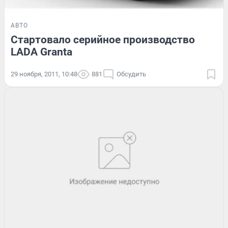
АВТО
Стартовало серийное производство
LADA Granta
29 ноября, 2011, 10:48
881
Обсудить