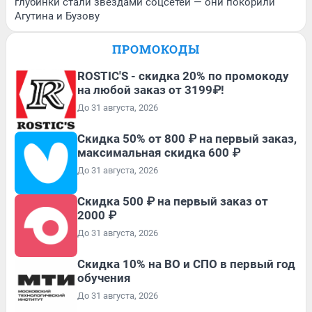
глубинки стали звездами соцсетей — они покорили
Агутина и Бузову
ПРОМОКОДЫ
ROSTIC'S - скидка 20% по промокоду
на любой заказ от 3199₽!
До 31 августа, 2026
Скидка 50% от 800 ₽ на первый заказ,
максимальная скидка 600 ₽
До 31 августа, 2026
Скидка 500 ₽ на первый заказ от
2000 ₽
До 31 августа, 2026
Скидка 10% на ВО и СПО в первый год
обучения
До 31 августа, 2026