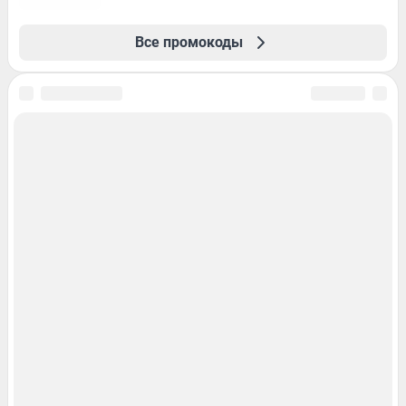
Все промокоды