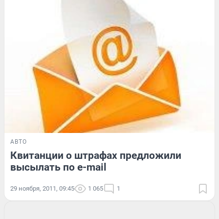
АВТО
Квитанции о штрафах предложили
высылать по e-mail
29 ноября, 2011, 09:45
1 065
1