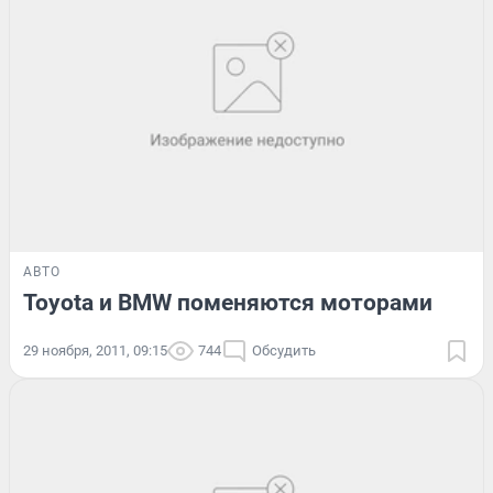
АВТО
Toyota и BMW поменяются моторами
29 ноября, 2011, 09:15
744
Обсудить