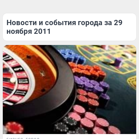
Новости и события города за 29
ноября 2011