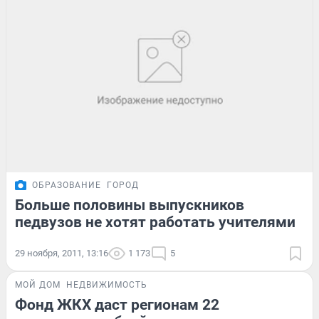
ОБРАЗОВАНИЕ
ГОРОД
Больше половины выпускников
педвузов не хотят работать учителями
29 ноября, 2011, 13:16
1 173
5
МОЙ ДОМ
НЕДВИЖИМОСТЬ
Фонд ЖКХ даст регионам 22