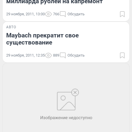
миллиарда рублей на капремонт
29 ноября, 2011, 13:00
766
Обсудить
АВТО
Maybach прекратит свое
существование
29 ноября, 2011, 12:35
889
Обсудить