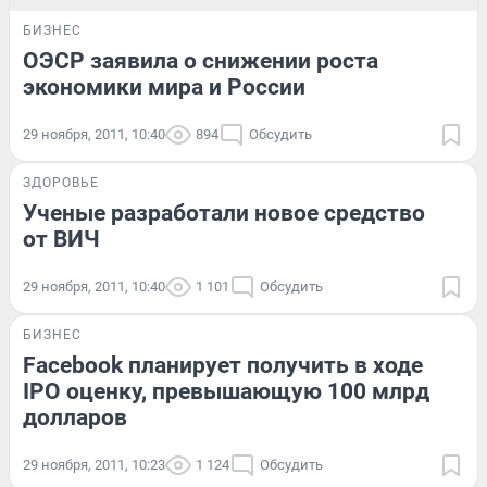
БИЗНЕС
ОЭСР заявила о снижении роста
экономики мира и России
29 ноября, 2011, 10:40
894
Обсудить
ЗДОРОВЬЕ
Ученые разработали новое средство
от ВИЧ
29 ноября, 2011, 10:40
1 101
Обсудить
БИЗНЕС
Facebook планирует получить в ходе
IPO оценку, превышающую 100 млрд
долларов
29 ноября, 2011, 10:23
1 124
Обсудить