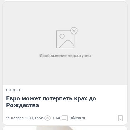
БИЗНЕС
Евро может потерпеть крах до
Рождества
29 ноября, 2011, 09:49
1 140
Обсудить