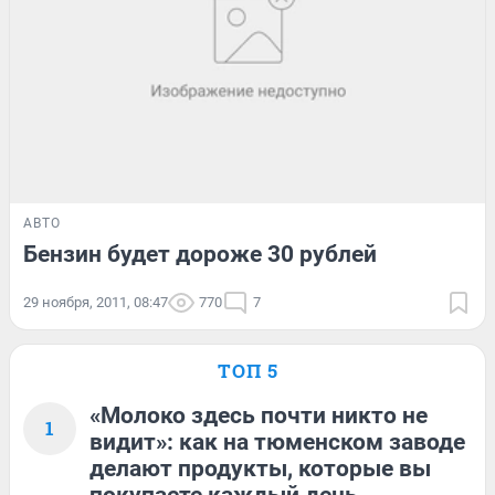
АВТО
Бензин будет дороже 30 рублей
29 ноября, 2011, 08:47
770
7
ТОП 5
«Молоко здесь почти никто не
1
видит»: как на тюменском заводе
делают продукты, которые вы
покупаете каждый день