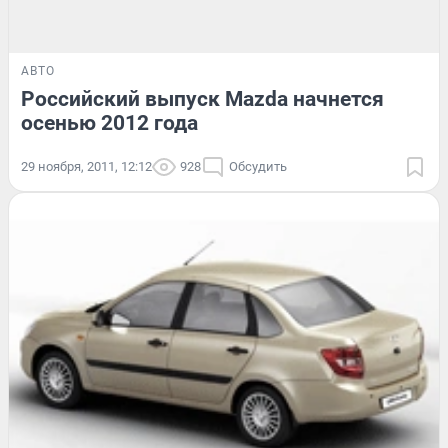
АВТО
Российский выпуск Mazda начнется
осенью 2012 года
29 ноября, 2011, 12:12
928
Обсудить